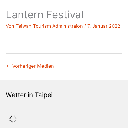
Lantern Festival
Von
Taiwan Tourism Administraion
/
7. Januar 2022
←
Vorheriger Medien
Wetter in Taipei