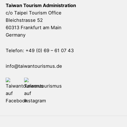
Taiwan Tourism Administration
c/o Taipei Tourism Office
Bleichstrasse 52
60313 Frankfurt am Main
Germany
Telefon: +49 (0) 69 – 61 07 43
info@taiwantourismus.de