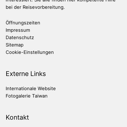
bei der Reisevorbereitung.
Öffnungszeiten
Impressum
Datenschutz
Sitemap
Cookie-Einstellungen
Externe Links
Internationale Website
Fotogalerie Taiwan
Kontakt