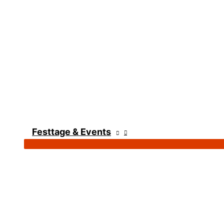
Festtage & Events