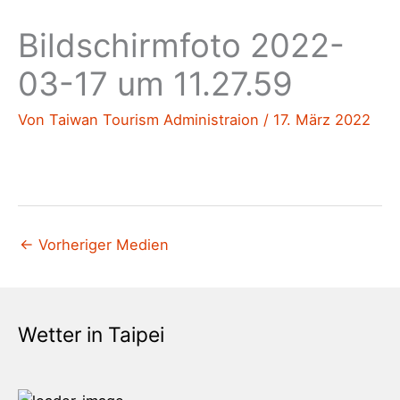
Bildschirmfoto 2022-
03-17 um 11.27.59
Von
Taiwan Tourism Administraion
/
17. März 2022
←
Vorheriger Medien
Wetter in Taipei