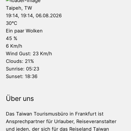
Taipeh, TW
19:14,
19:14, 06.08.2026
30
°C
Ein paar Wolken
45 %
6 Km/h
Wind Gust:
23 Km/h
Clouds:
21%
Sunrise:
05:23
Sunset:
18:36
Über uns
Das Taiwan Tourismusbüro in Frankfurt ist
Ansprechpartner für Urlauber, Reiseveranstalter
und jeden, der sich für das Reiseland Taiwan