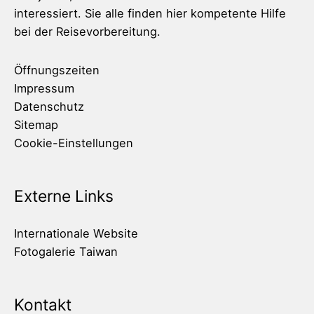
interessiert. Sie alle finden hier kompetente Hilfe
bei der Reisevorbereitung.
Öffnungszeiten
Impressum
Datenschutz
Sitemap
Cookie-Einstellungen
Externe Links
Internationale Website
Fotogalerie Taiwan
Kontakt