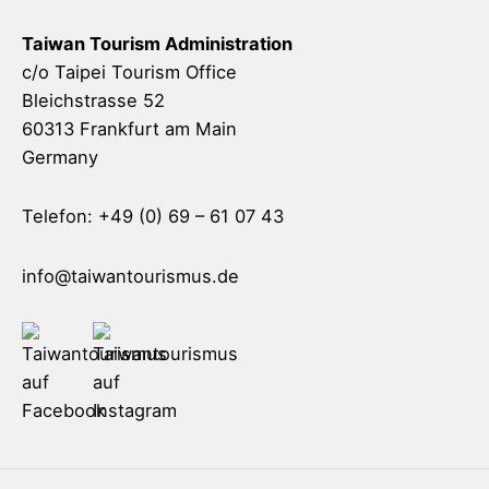
Taiwan Tourism Administration
c/o Taipei Tourism Office
Bleichstrasse 52
60313 Frankfurt am Main
Germany
Telefon: +49 (0) 69 – 61 07 43
info@taiwantourismus.de