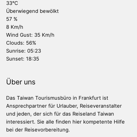
33
°C
Überwiegend bewölkt
57 %
8 Km/h
Wind Gust:
35 Km/h
Clouds:
56%
Sunrise:
05:23
Sunset:
18:35
Über uns
Das Taiwan Tourismusbüro in Frankfurt ist
Ansprechpartner für Urlauber, Reiseveranstalter
und jeden, der sich für das Reiseland Taiwan
interessiert. Sie alle finden hier kompetente Hilfe
bei der Reisevorbereitung.