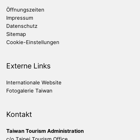
Öffnungszeiten
Impressum
Datenschutz
Sitemap
Cookie-Einstellungen
Externe Links
Internationale Website
Fotogalerie Taiwan
Kontakt
Taiwan Tourism Administration
c/o Taipei Tourism Office