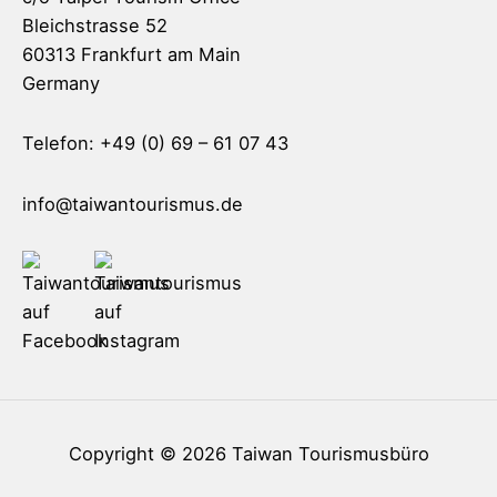
Bleichstrasse 52
60313 Frankfurt am Main
Germany
Telefon: +49 (0) 69 – 61 07 43
info@taiwantourismus.de
Copyright © 2026
Taiwan Tourismusbüro