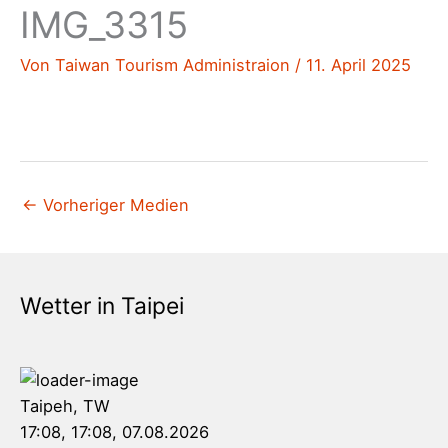
IMG_3315
Von
Taiwan Tourism Administraion
/
11. April 2025
←
Vorheriger Medien
Wetter in Taipei
Taipeh, TW
17:08,
17:08, 07.08.2026