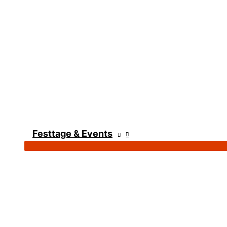
Festtage & Events