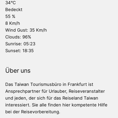
34
°C
Bedeckt
55 %
8 Km/h
Wind Gust:
35 Km/h
Clouds:
96%
Sunrise:
05:23
Sunset:
18:35
Über uns
Das Taiwan Tourismusbüro in Frankfurt ist
Ansprechpartner für Urlauber, Reiseveranstalter
und jeden, der sich für das Reiseland Taiwan
interessiert. Sie alle finden hier kompetente Hilfe
bei der Reisevorbereitung.