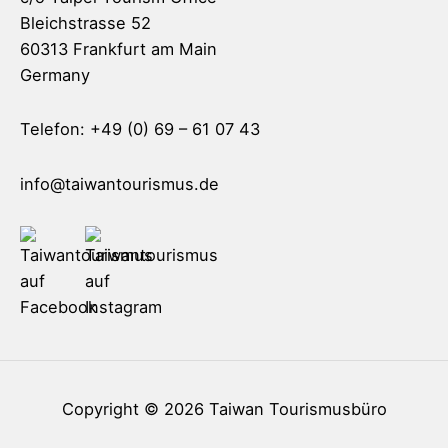
Bleichstrasse 52
60313 Frankfurt am Main
Germany
Telefon: +49 (0) 69 – 61 07 43
info@taiwantourismus.de
Copyright © 2026
Taiwan Tourismusbüro