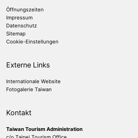
Öffnungszeiten
Impressum
Datenschutz
Sitemap
Cookie-Einstellungen
Externe Links
Internationale Website
Fotogalerie Taiwan
Kontakt
Taiwan Tourism Administration
c/o Taipei Tourism Office