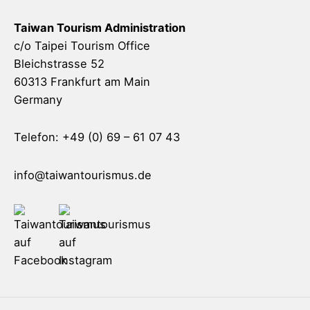
Taiwan Tourism Administration
c/o Taipei Tourism Office
Bleichstrasse 52
60313 Frankfurt am Main
Germany
Telefon: +49 (0) 69 – 61 07 43
info@taiwantourismus.de