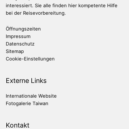
interessiert. Sie alle finden hier kompetente Hilfe
bei der Reisevorbereitung.
Öffnungszeiten
Impressum
Datenschutz
Sitemap
Cookie-Einstellungen
Externe Links
Internationale Website
Fotogalerie Taiwan
Kontakt