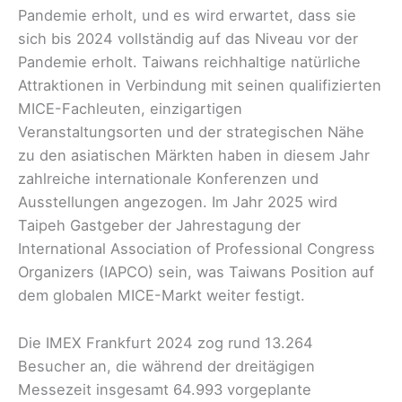
Pandemie erholt, und es wird erwartet, dass sie
sich bis 2024 vollständig auf das Niveau vor der
Pandemie erholt. Taiwans reichhaltige natürliche
Attraktionen in Verbindung mit seinen qualifizierten
MICE-Fachleuten, einzigartigen
Veranstaltungsorten und der strategischen Nähe
zu den asiatischen Märkten haben in diesem Jahr
zahlreiche internationale Konferenzen und
Ausstellungen angezogen. Im Jahr 2025 wird
Taipeh Gastgeber der Jahrestagung der
International Association of Professional Congress
Organizers (IAPCO) sein, was Taiwans Position auf
dem globalen MICE-Markt weiter festigt.
Die IMEX Frankfurt 2024 zog rund 13.264
Besucher an, die während der dreitägigen
Messezeit insgesamt 64.993 vorgeplante