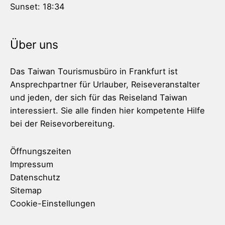
Sunset:
18:34
Über uns
Das Taiwan Tourismusbüro in Frankfurt ist
Ansprechpartner für Urlauber, Reiseveranstalter
und jeden, der sich für das Reiseland Taiwan
interessiert. Sie alle finden hier kompetente Hilfe
bei der Reisevorbereitung.
Öffnungszeiten
Impressum
Datenschutz
Sitemap
Cookie-Einstellungen