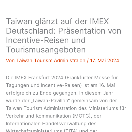
Taiwan glänzt auf der IMEX
Deutschland: Präsentation von
Incentive-Reisen und
Tourismusangeboten
Von
Taiwan Tourism Administraion
/
17. Mai 2024
Die IMEX Frankfurt 2024 (Frankfurter Messe für
Tagungen und Incentive-Reisen) ist am 16. Mai
erfolgreich zu Ende gegangen. In diesem Jahr
wurde der „Taiwan-Pavillon“ gemeinsam von der
Taiwan Tourism Administration des Ministeriums für
Verkehr und Kommunikation (MOTC), der
Internationalen Handelsverwaltung des
Wirtschaftsministeriums (TITA) und der