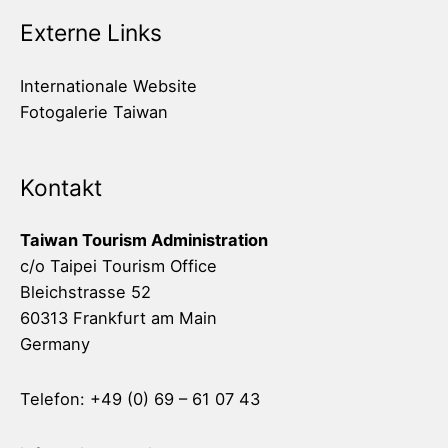
Externe Links
Internationale Website
Fotogalerie Taiwan
Kontakt
Taiwan Tourism Administration
c/o Taipei Tourism Office
Bleichstrasse 52
60313 Frankfurt am Main
Germany
Telefon: +49 (0) 69 – 61 07 43