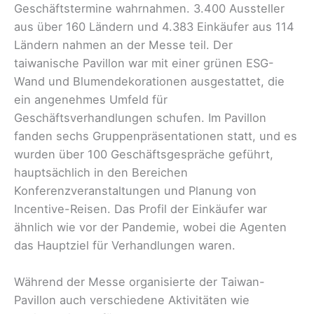
Geschäftstermine wahrnahmen. 3.400 Aussteller
aus über 160 Ländern und 4.383 Einkäufer aus 114
Ländern nahmen an der Messe teil. Der
taiwanische Pavillon war mit einer grünen ESG-
Wand und Blumendekorationen ausgestattet, die
ein angenehmes Umfeld für
Geschäftsverhandlungen schufen. Im Pavillon
fanden sechs Gruppenpräsentationen statt, und es
wurden über 100 Geschäftsgespräche geführt,
hauptsächlich in den Bereichen
Konferenzveranstaltungen und Planung von
Incentive-Reisen. Das Profil der Einkäufer war
ähnlich wie vor der Pandemie, wobei die Agenten
das Hauptziel für Verhandlungen waren.
Während der Messe organisierte der Taiwan-
Pavillon auch verschiedene Aktivitäten wie