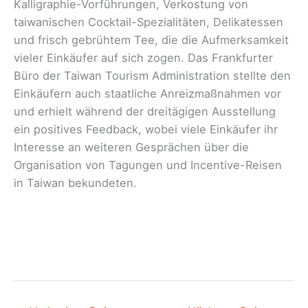
Kalligraphie-Vorführungen, Verkostung von
taiwanischen Cocktail-Spezialitäten, Delikatessen
und frisch gebrühtem Tee, die die Aufmerksamkeit
vieler Einkäufer auf sich zogen. Das Frankfurter
Büro der Taiwan Tourism Administration stellte den
Einkäufern auch staatliche Anreizmaßnahmen vor
und erhielt während der dreitägigen Ausstellung
ein positives Feedback, wobei viele Einkäufer ihr
Interesse an weiteren Gesprächen über die
Organisation von Tagungen und Incentive-Reisen
in Taiwan bekundeten.