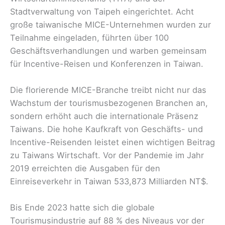
Stadtverwaltung von Taipeh eingerichtet. Acht
große taiwanische MICE-Unternehmen wurden zur
Teilnahme eingeladen, führten über 100
Geschäftsverhandlungen und warben gemeinsam
für Incentive-Reisen und Konferenzen in Taiwan.
Die florierende MICE-Branche treibt nicht nur das
Wachstum der tourismusbezogenen Branchen an,
sondern erhöht auch die internationale Präsenz
Taiwans. Die hohe Kaufkraft von Geschäfts- und
Incentive-Reisenden leistet einen wichtigen Beitrag
zu Taiwans Wirtschaft. Vor der Pandemie im Jahr
2019 erreichten die Ausgaben für den
Einreiseverkehr in Taiwan 533,873 Milliarden NT$.
Bis Ende 2023 hatte sich die globale
Tourismusindustrie auf 88 % des Niveaus vor der