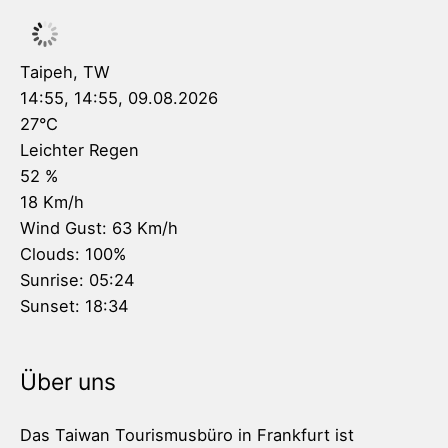
Taipeh, TW
14:55,
14:55, 09.08.2026
27
°C
Leichter Regen
52 %
18 Km/h
Wind Gust:
63 Km/h
Clouds:
100%
Sunrise:
05:24
Sunset:
18:34
Über uns
Das Taiwan Tourismusbüro in Frankfurt ist