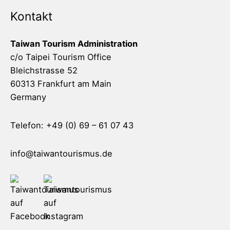
Kontakt
Taiwan Tourism Administration
c/o Taipei Tourism Office
Bleichstrasse 52
60313 Frankfurt am Main
Germany
Telefon: +49 (0) 69 – 61 07 43
info@taiwantourismus.de