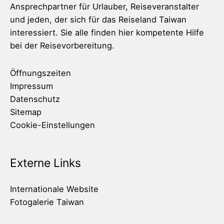
Ansprechpartner für Urlauber, Reiseveranstalter
und jeden, der sich für das Reiseland Taiwan
interessiert. Sie alle finden hier kompetente Hilfe
bei der Reisevorbereitung.
Öffnungszeiten
Impressum
Datenschutz
Sitemap
Cookie-Einstellungen
Externe Links
Internationale Website
Fotogalerie Taiwan