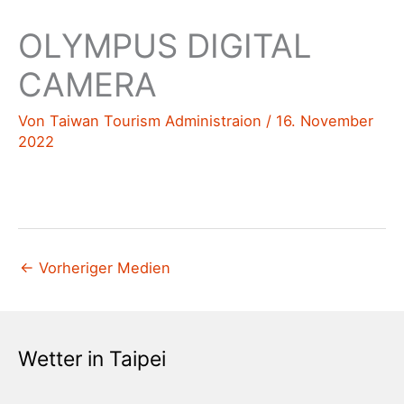
OLYMPUS DIGITAL
CAMERA
Von
Taiwan Tourism Administraion
/
16. November
2022
←
Vorheriger Medien
Wetter in Taipei