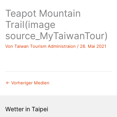
Teapot Mountain
Trail(image
source_MyTaiwanTour)
Von
Taiwan Tourism Administraion
/
28. Mai 2021
←
Vorheriger Medien
Wetter in Taipei