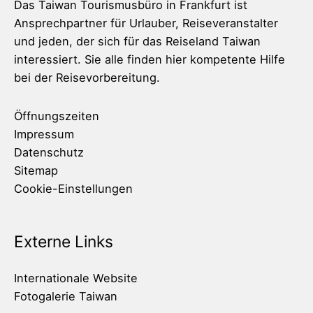
Das Taiwan Tourismusbüro in Frankfurt ist
Ansprechpartner für Urlauber, Reiseveranstalter
und jeden, der sich für das Reiseland Taiwan
interessiert. Sie alle finden hier kompetente Hilfe
bei der Reisevorbereitung.
Öffnungszeiten
Impressum
Datenschutz
Sitemap
Cookie-Einstellungen
Externe Links
Internationale Website
Fotogalerie Taiwan