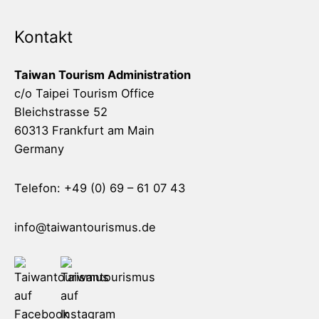
Kontakt
Taiwan Tourism Administration
c/o Taipei Tourism Office
Bleichstrasse 52
60313 Frankfurt am Main
Germany
Telefon: +49 (0) 69 – 61 07 43
info@taiwantourismus.de