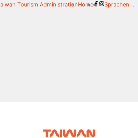
aiwan Tourism Administration
Home
Sprachen