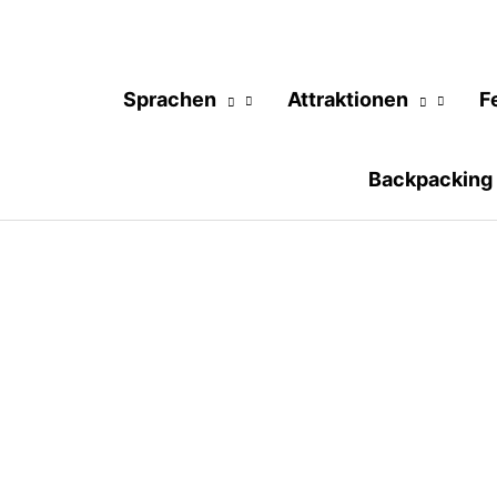
Sprachen
Attraktionen
F
Backpacking