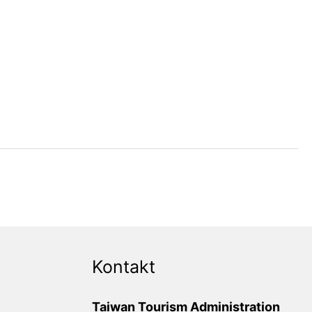
Kontakt
Taiwan Tourism Administration