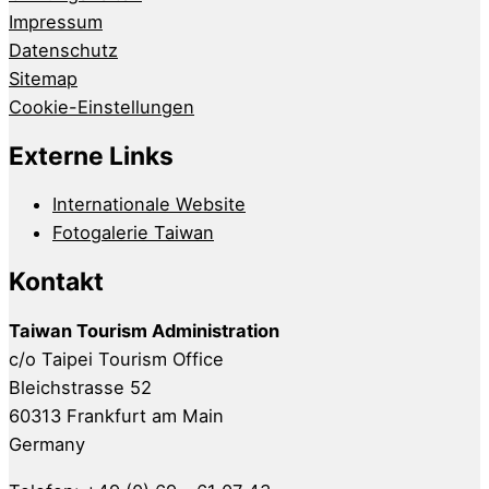
Impressum
Datenschutz
Sitemap
Cookie-Einstellungen
Externe Links
Internationale Website
Fotogalerie Taiwan
Kontakt
Taiwan Tourism Administration
c/o Taipei Tourism Office
Bleichstrasse 52
60313 Frankfurt am Main
Germany