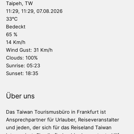
Taipeh, TW
11:29,
11:29, 07.08.2026
33
°C
Bedeckt
65 %
14 Km/h
Wind Gust:
31 Km/h
Clouds:
100%
Sunrise:
05:23
Sunset:
18:35
Über uns
Das Taiwan Tourismusbüro in Frankfurt ist
Ansprechpartner für Urlauber, Reiseveranstalter
und jeden, der sich für das Reiseland Taiwan