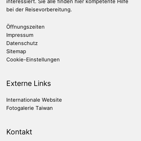
interessiert. Sie alle finden hier kompetente Hilfe
bei der Reisevorbereitung.
Öffnungszeiten
Impressum
Datenschutz
Sitemap
Cookie-Einstellungen
Externe Links
Internationale Website
Fotogalerie Taiwan
Kontakt