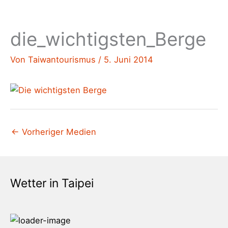
die_wichtigsten_Berge
Von
Taiwantourismus
/
5. Juni 2014
←
Vorheriger Medien
Wetter in Taipei