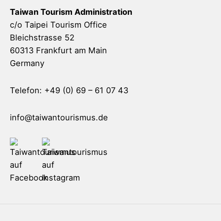
Taiwan Tourism Administration
c/o Taipei Tourism Office
Bleichstrasse 52
60313 Frankfurt am Main
Germany
Telefon: +49 (0) 69 – 61 07 43
info@taiwantourismus.de