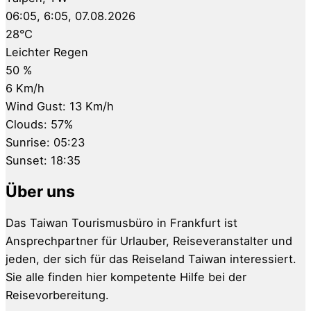
06:05,
6:05, 07.08.2026
28
°C
Leichter Regen
50 %
6 Km/h
Wind Gust:
13 Km/h
Clouds:
57%
Sunrise:
05:23
Sunset:
18:35
Über uns
Das Taiwan Tourismusbüro in Frankfurt ist
Ansprechpartner für Urlauber, Reiseveranstalter und
jeden, der sich für das Reiseland Taiwan interessiert.
Sie alle finden hier kompetente Hilfe bei der
Reisevorbereitung.