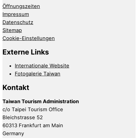
Öffnungszeiten
Impressum
Datenschutz
Sitemap
Cookie-Einstellungen
Externe Links
Internationale Website
Fotogalerie Taiwan
Kontakt
Taiwan Tourism Administration
c/o Taipei Tourism Office
Bleichstrasse 52
60313 Frankfurt am Main
Germany