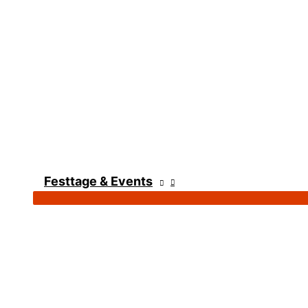
Festtage & Events