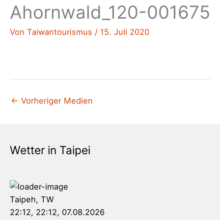
Ahornwald_120-001675
Von
Taiwantourismus
/
15. Juli 2020
←
Vorheriger Medien
Wetter in Taipei
Taipeh, TW
22:12,
22:12, 07.08.2026