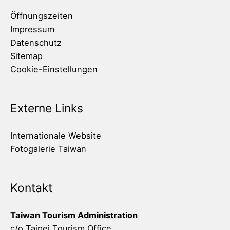
Öffnungszeiten
Impressum
Datenschutz
Sitemap
Cookie-Einstellungen
Externe Links
Internationale Website
Fotogalerie Taiwan
Kontakt
Taiwan Tourism Administration
c/o Taipei Tourism Office