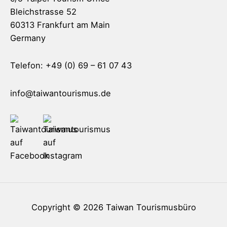
Bleichstrasse 52
60313 Frankfurt am Main
Germany
Telefon: +49 (0) 69 – 61 07 43
info@taiwantourismus.de
Copyright © 2026
Taiwan Tourismusbüro