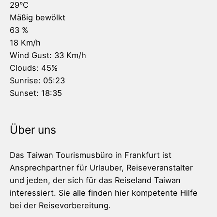
29
°C
Mäßig bewölkt
63 %
18 Km/h
Wind Gust:
33 Km/h
Clouds:
45%
Sunrise:
05:23
Sunset:
18:35
Über uns
Das Taiwan Tourismusbüro in Frankfurt ist
Ansprechpartner für Urlauber, Reiseveranstalter
und jeden, der sich für das Reiseland Taiwan
interessiert. Sie alle finden hier kompetente Hilfe
bei der Reisevorbereitung.