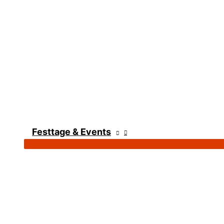
Festtage & Events