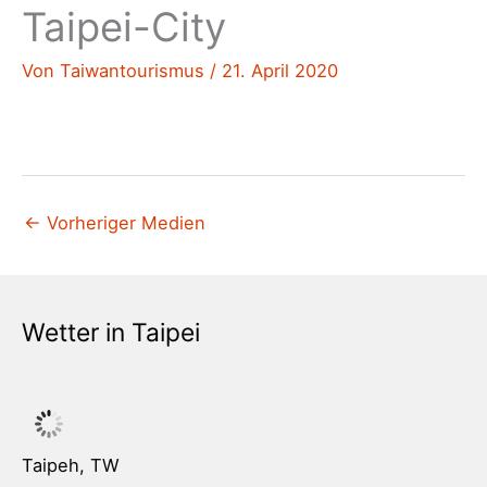
Taipei-City
Von
Taiwantourismus
/
21. April 2020
←
Vorheriger Medien
Wetter in Taipei
Taipeh, TW