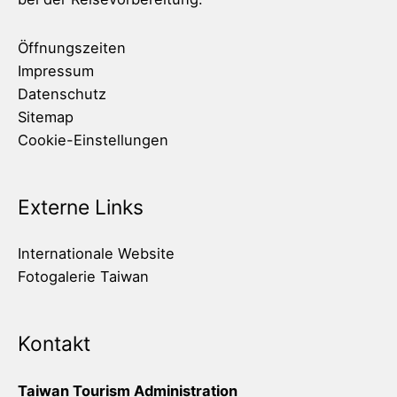
Öffnungszeiten
Impressum
Datenschutz
Sitemap
Cookie-Einstellungen
Externe Links
Internationale Website
Fotogalerie Taiwan
Kontakt
Taiwan Tourism Administration