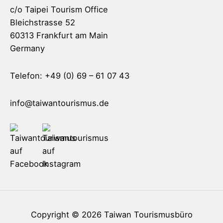
c/o Taipei Tourism Office
Bleichstrasse 52
60313 Frankfurt am Main
Germany
Telefon: +49 (0) 69 – 61 07 43
info@taiwantourismus.de
Copyright © 2026
Taiwan Tourismusbüro