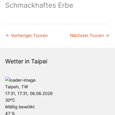
Schmackhaftes Erbe
←
Vorheriger Touren
Nächster Touren
→
Wetter in Taipei
Taipeh, TW
17:31,
17:31, 06.08.2026
30
°C
Mäßig bewölkt
47 %