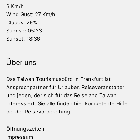
6 Km/h
Wind Gust:
27 Km/h
Clouds:
29%
Sunrise:
05:23
Sunset:
18:36
Über uns
Das Taiwan Tourismusbüro in Frankfurt ist
Ansprechpartner für Urlauber, Reiseveranstalter
und jeden, der sich für das Reiseland Taiwan
interessiert. Sie alle finden hier kompetente Hilfe
bei der Reisevorbereitung.
Öffnungszeiten
Impressum