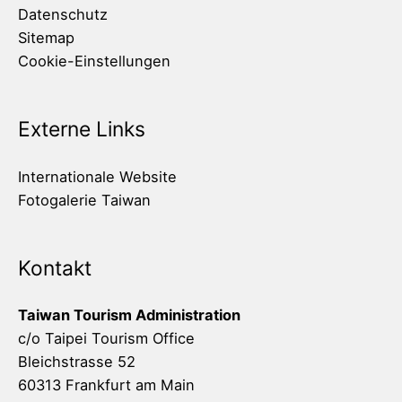
Datenschutz
Sitemap
Cookie-Einstellungen
Externe Links
Internationale Website
Fotogalerie Taiwan
Kontakt
Taiwan Tourism Administration
c/o Taipei Tourism Office
Bleichstrasse 52
60313 Frankfurt am Main