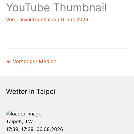
YouTube Thumbnail
Von
Taiwantourismus
/
6. Juli 2026
←
Vorheriger Medien
Wetter in Taipei
Taipeh, TW
17:39,
17:39, 06.08.2026