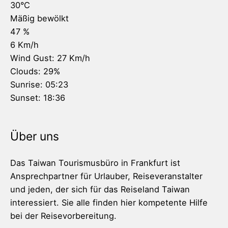
30
°C
Mäßig bewölkt
47 %
6 Km/h
Wind Gust:
27 Km/h
Clouds:
29%
Sunrise:
05:23
Sunset:
18:36
Über uns
Das Taiwan Tourismusbüro in Frankfurt ist
Ansprechpartner für Urlauber, Reiseveranstalter
und jeden, der sich für das Reiseland Taiwan
interessiert. Sie alle finden hier kompetente Hilfe
bei der Reisevorbereitung.