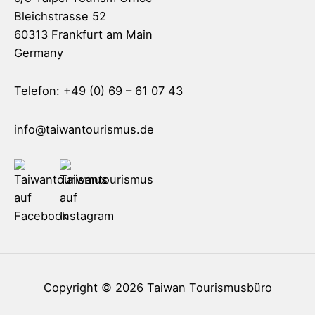
Bleichstrasse 52
60313 Frankfurt am Main
Germany
Telefon: +49 (0) 69 – 61 07 43
info@taiwantourismus.de
Copyright © 2026
Taiwan Tourismusbüro