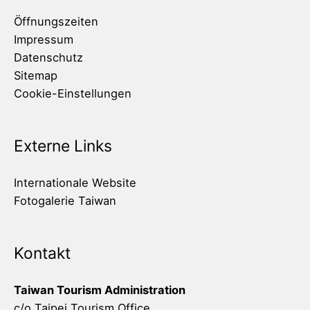
Öffnungszeiten
Impressum
Datenschutz
Sitemap
Cookie-Einstellungen
Externe Links
Internationale Website
Fotogalerie Taiwan
Kontakt
Taiwan Tourism Administration
c/o Taipei Tourism Office