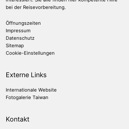
bei der Reisevorbereitung.
Öffnungszeiten
Impressum
Datenschutz
Sitemap
Cookie-Einstellungen
Externe Links
Internationale Website
Fotogalerie Taiwan
Kontakt