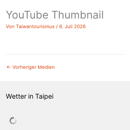
YouTube Thumbnail
Von
Taiwantourismus
/
6. Juli 2026
←
Vorheriger Medien
Wetter in Taipei