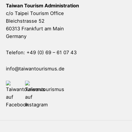
Taiwan Tourism Administration
c/o Taipei Tourism Office
Bleichstrasse 52
60313 Frankfurt am Main
Germany
Telefon: +49 (0) 69 – 61 07 43
info@taiwantourismus.de