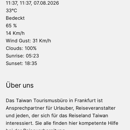
11:37,
11:37, 07.08.2026
33
°C
Bedeckt
65 %
14 Km/h
Wind Gust:
31 Km/h
Clouds:
100%
Sunrise:
05:23
Sunset:
18:35
Über uns
Das Taiwan Tourismusbüro in Frankfurt ist
Ansprechpartner für Urlauber, Reiseveranstalter
und jeden, der sich für das Reiseland Taiwan
interessiert. Sie alle finden hier kompetente Hilfe