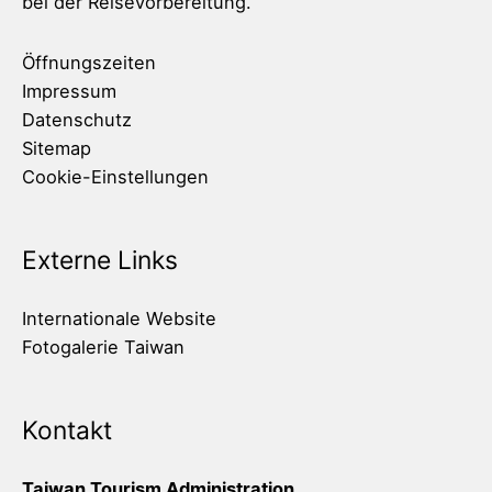
bei der Reisevorbereitung.
Öffnungszeiten
Impressum
Datenschutz
Sitemap
Cookie-Einstellungen
Externe Links
Internationale Website
Fotogalerie Taiwan
Kontakt
Taiwan Tourism Administration