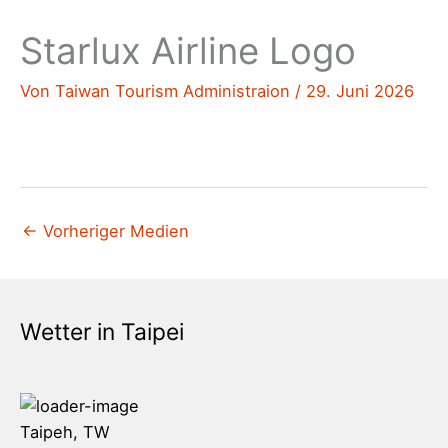
Starlux Airline Logo
Von
Taiwan Tourism Administraion
/
29. Juni 2026
←
Vorheriger Medien
Wetter in Taipei
Taipeh, TW