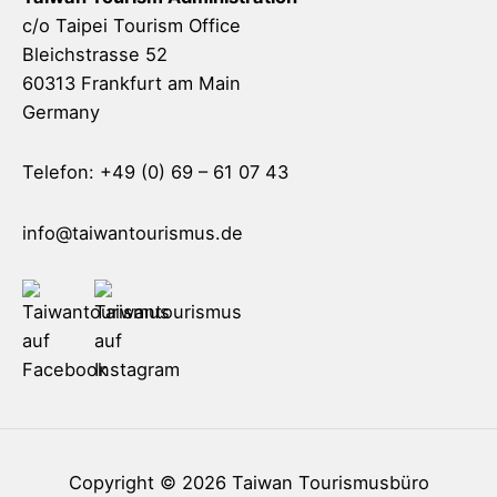
c/o Taipei Tourism Office
Bleichstrasse 52
60313 Frankfurt am Main
Germany
Telefon: +49 (0) 69 – 61 07 43
info@taiwantourismus.de
Copyright © 2026
Taiwan Tourismusbüro