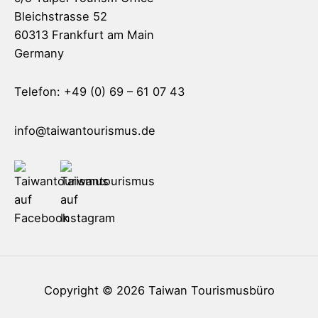
Bleichstrasse 52
60313 Frankfurt am Main
Germany
Telefon: +49 (0) 69 – 61 07 43
info@taiwantourismus.de
Copyright © 2026
Taiwan Tourismusbüro