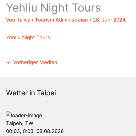
Yehliu Night Tours
Von
Taiwan Tourism Administraion
/
26. Juni 2024
Yehliu Night Tours
←
Vorheriger Medien
Wetter in Taipei
Taipeh, TW
00:03,
0:03, 08.08.2026