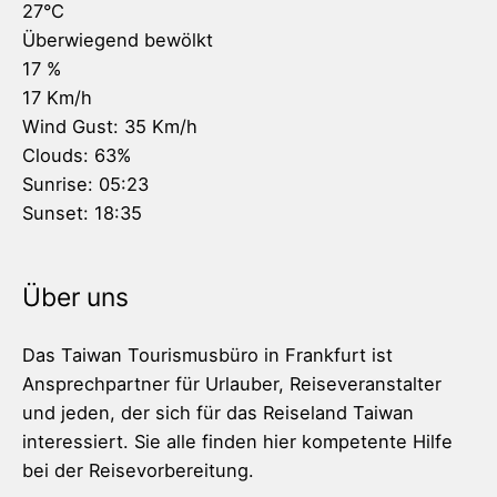
27
°C
Überwiegend bewölkt
17 %
17 Km/h
Wind Gust:
35 Km/h
Clouds:
63%
Sunrise:
05:23
Sunset:
18:35
Über uns
Das Taiwan Tourismusbüro in Frankfurt ist
Ansprechpartner für Urlauber, Reiseveranstalter
und jeden, der sich für das Reiseland Taiwan
interessiert. Sie alle finden hier kompetente Hilfe
bei der Reisevorbereitung.