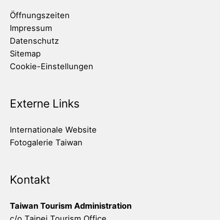
Öffnungszeiten
Impressum
Datenschutz
Sitemap
Cookie-Einstellungen
Externe Links
Internationale Website
Fotogalerie Taiwan
Kontakt
Taiwan Tourism Administration
c/o Taipei Tourism Office