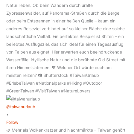
@taiwanurlaub
•
Follow
🌿 Mehr als Wolkenkratzer und Nachtmärkte – Taiwan gehört