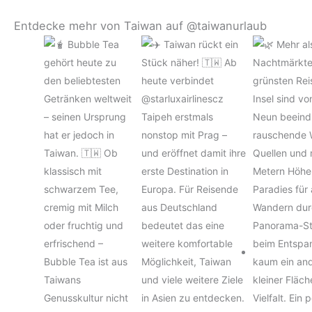
Entdecke mehr von Taiwan auf @taiwanurlaub