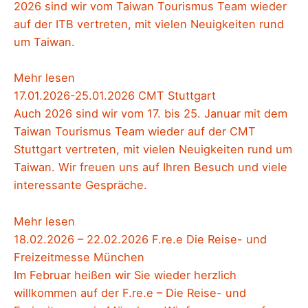
2026 sind wir vom Taiwan Tourismus Team wieder
auf der ITB vertreten, mit vielen Neuigkeiten rund
um Taiwan.
Mehr lesen
17.01.2026-25.01.2026 CMT Stuttgart
Auch 2026 sind wir vom 17. bis 25. Januar mit dem
Taiwan Tourismus Team wieder auf der CMT
Stuttgart vertreten, mit vielen Neuigkeiten rund um
Taiwan. Wir freuen uns auf Ihren Besuch und viele
interessante Gespräche.
Mehr lesen
18.02.2026 – 22.02.2026 F.re.e Die Reise- und
Freizeitmesse München
Im Februar heißen wir Sie wieder herzlich
willkommen auf der F.re.e – Die Reise- und