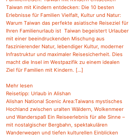
Taiwan mit Kindern entdecken: Die 10 besten
Erlebnisse für Familien Vielfalt, Kultur und Natur:
Warum Taiwan das perfekte asiatische Reiseziel für
Ihren Familienurlaub ist Taiwan begeistert Urlauber
mit einer beeindruckenden Mischung aus
faszinierender Natur, lebendiger Kultur, moderner
Infrastruktur und maximaler Reisesicherheit. Dies
macht die Insel im Westpazifik zu einem idealen
Ziel für Familien mit Kindern. […]
Mehr lesen
Reisetipp: Urlaub in Alishan
Alishan National Scenic Area:Taiwans mystisches
Hochland zwischen uralten Wäldern, Wolkenmeer
und Wanderspaß Ein Reiseerlebnis für alle Sinne –
mit nostalgischer Bergbahn, spektakulären
Wanderwegen und tiefen kulturellen Einblicken