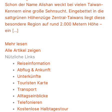
Schon der Name Alishan weckt bei vielen Taiwan-
Kennern eine große Sehnsucht. Eingebettet in die
sattgrünen Höhenzüge Zentral-Taiwans liegt diese
besondere Region auf rund 2.000 Metern Höhe –
ein […]
Mehr lesen
Alle Artikel zeigen
Nützliche Links
Reiseinformation
Abflug & Ankunft
Unterkünfte
Touristen Karte
Transport
Alltagseinblicke
Telefonieren
Kostenlose Halbtagestour