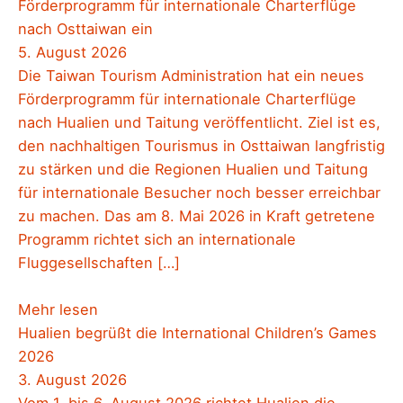
Förderprogramm für internationale Charterflüge
nach Osttaiwan ein
5. August 2026
Die Taiwan Tourism Administration hat ein neues
Förderprogramm für internationale Charterflüge
nach Hualien und Taitung veröffentlicht. Ziel ist es,
den nachhaltigen Tourismus in Osttaiwan langfristig
zu stärken und die Regionen Hualien und Taitung
für internationale Besucher noch besser erreichbar
zu machen. Das am 8. Mai 2026 in Kraft getretene
Programm richtet sich an internationale
Fluggesellschaften […]
Mehr lesen
Hualien begrüßt die International Children’s Games
2026
3. August 2026