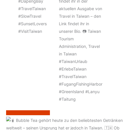
Auf Instagram ansehen