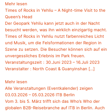
Mehr lesen
Times of Rocks in Yehliu – A Night-time Visit to the
Queen’s Head
Der Geopark Yehliu kann jetzt auch in der Nacht
besucht werden, was ihn wirklich einzigartig macht.
Times of Rocks in Yehliu nutzt farbenreiches Licht
und Musik, um die Felsformationen der Region in
Szene zu setzen. Die Besucher können sich auf ein
unvergessliches Erlebnis im Park freuen.
Veranstaltungszeit：30.Juni 2023 – 16.Juli 2023
Veranstalter：North Coast & Guanyinshan […]
Mehr lesen
Alle Veranstaltungen (Eventkalender) zeigen
03.03.2026 – 05.03.2026 ITB Berlin
Vom 3. bis 5. März trifft sich das Who’s Who der
globalen B2B-Reisebranche auf ITB in Berlin. Auch