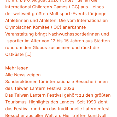
Vom 1. bis 6. August 2026 richtet Hualien die
International Children’s Games (ICG) aus – eines
der weltweit größten Multisport-Events für junge
Athletinnen und Athleten. Die vom Internationalen
Olympischen Komitee (IOC) anerkannte
Veranstaltung bringt Nachwuchssportlerinnen und
-sportler im Alter von 12 bis 15 Jahren aus Städten
rund um den Globus zusammen und rückt die
Ostküste […]
Mehr lesen
Alle News zeigen
Sonderaktionen für internationale Besucher/innen
des Taiwan Lantern Festival 2026
Das Taiwan Lantern Festival gehört zu den größten
Tourismus-Highlights des Landes. Seit 1990 zieht
das Festival rund um das traditionelle Laternenfest
Besucher aus aller Welt an. Hier treffen kunstvoll