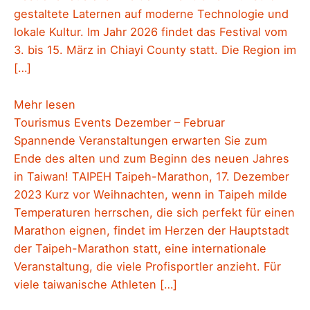
gestaltete Laternen auf moderne Technologie und
lokale Kultur. Im Jahr 2026 findet das Festival vom
3. bis 15. März in Chiayi County statt. Die Region im
[…]
Mehr lesen
Tourismus Events Dezember – Februar
Spannende Veranstaltungen erwarten Sie zum
Ende des alten und zum Beginn des neuen Jahres
in Taiwan! TAIPEH Taipeh-Marathon, 17. Dezember
2023 Kurz vor Weihnachten, wenn in Taipeh milde
Temperaturen herrschen, die sich perfekt für einen
Marathon eignen, findet im Herzen der Hauptstadt
der Taipeh-Marathon statt, eine internationale
Veranstaltung, die viele Profisportler anzieht. Für
viele taiwanische Athleten […]