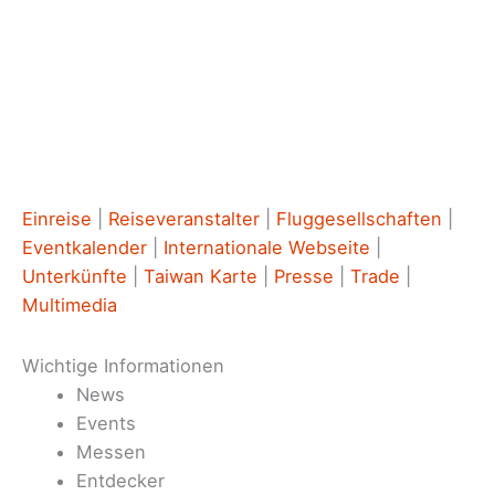
Einreise
|
Reiseveranstalter
|
Fluggesellschaften
|
Eventkalender
|
Internationale Webseite
|
Unterkünfte
|
Taiwan Karte
|
Presse
|
Trade
|
Multimedia
Wichtige Informationen
News
Events
Messen
Entdecker