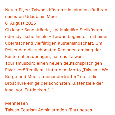
Neuer Flyer: Taiwans Küsten – Inspiration für Ihren
nächsten Urlaub am Meer
6. August 2026
Ob lange Sandstrände, spektakuläre Steilküsten
oder idyllische Inseln – Taiwan begeistert mit einer
überraschend vielfältigen Küstenlandschaft. Um
Reisenden die schönsten Regionen entlang der
Küste näherzubringen, hat das Taiwan
Tourismusbüro einen neuen deutschsprachigen
Flyer veröffentlicht. Unter dem Motto „Taiwan – Wo
Berge und Meer aufeinandertreffen“ stellt die
Broschüre einige der schönsten Küstenziele der
Insel vor. Entdecken […]
Mehr lesen
Taiwan Tourism Administration führt neues