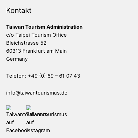
Kontakt
Taiwan Tourism Administration
c/o Taipei Tourism Office
Bleichstrasse 52
60313 Frankfurt am Main
Germany
Telefon: +49 (0) 69 – 61 07 43
info@taiwantourismus.de