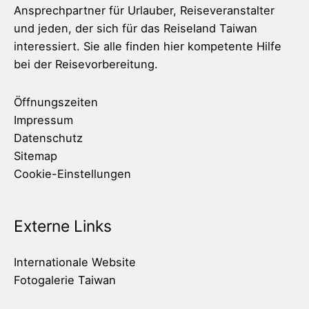
Ansprechpartner für Urlauber, Reiseveranstalter
und jeden, der sich für das Reiseland Taiwan
interessiert. Sie alle finden hier kompetente Hilfe
bei der Reisevorbereitung.
Öffnungszeiten
Impressum
Datenschutz
Sitemap
Cookie-Einstellungen
Externe Links
Internationale Website
Fotogalerie Taiwan