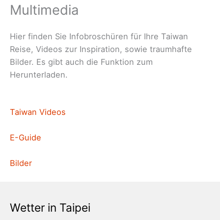
Multimedia
Hier finden Sie Infobroschüren für Ihre Taiwan
Reise, Videos zur Inspiration, sowie traumhafte
Bilder. Es gibt auch die Funktion zum
Herunterladen.
Taiwan Videos
E-Guide
Bilder
Wetter in Taipei