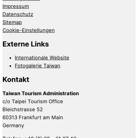
Impressum
Datenschutz
Sitemap
Cookie-Einstellungen
Externe Links
Internationale Website
Fotogalerie Taiwan
Kontakt
Taiwan Tourism Administration
c/o Taipei Tourism Office
Bleichstrasse 52
60313 Frankfurt am Main
Germany