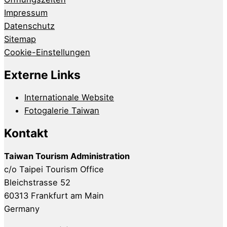
Impressum
Datenschutz
Sitemap
Cookie-Einstellungen
Externe Links
Internationale Website
Fotogalerie Taiwan
Kontakt
Taiwan Tourism Administration
c/o Taipei Tourism Office
Bleichstrasse 52
60313 Frankfurt am Main
Germany