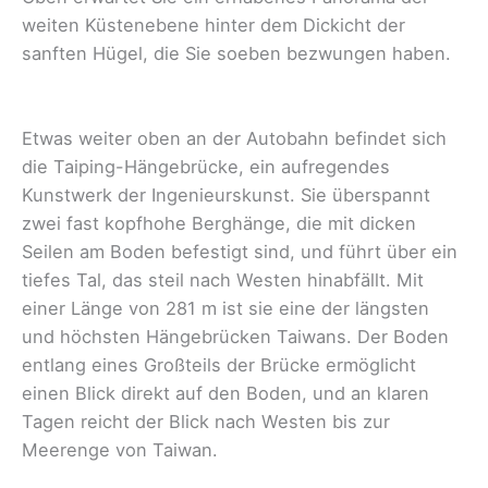
weiten Küstenebene hinter dem Dickicht der
sanften Hügel, die Sie soeben bezwungen haben.
Etwas weiter oben an der Autobahn befindet sich
die Taiping-Hängebrücke, ein aufregendes
Kunstwerk der Ingenieurskunst. Sie überspannt
zwei fast kopfhohe Berghänge, die mit dicken
Seilen am Boden befestigt sind, und führt über ein
tiefes Tal, das steil nach Westen hinabfällt. Mit
einer Länge von 281 m ist sie eine der längsten
und höchsten Hängebrücken Taiwans. Der Boden
entlang eines Großteils der Brücke ermöglicht
einen Blick direkt auf den Boden, und an klaren
Tagen reicht der Blick nach Westen bis zur
Meerenge von Taiwan.