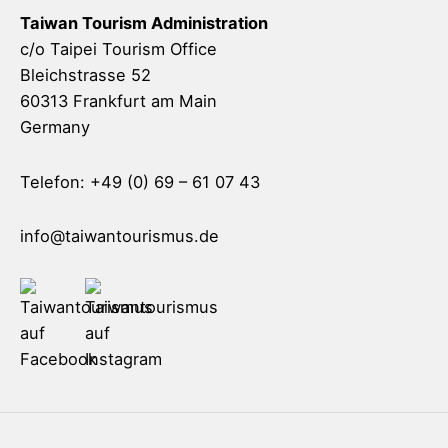
Taiwan Tourism Administration
c/o Taipei Tourism Office
Bleichstrasse 52
60313 Frankfurt am Main
Germany
Telefon: +49 (0) 69 – 61 07 43
info@taiwantourismus.de