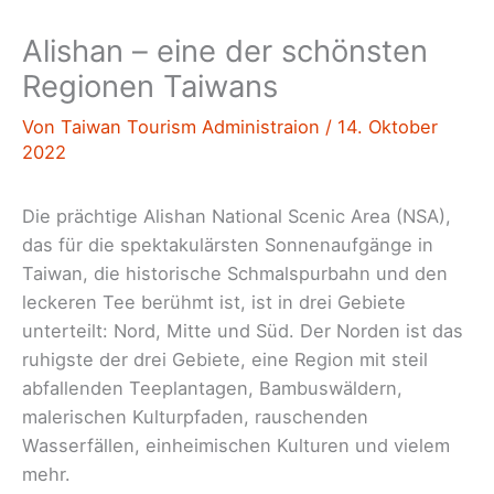
Alishan – eine der schönsten
Regionen Taiwans
Von
Taiwan Tourism Administraion
/
14. Oktober
2022
Die prächtige Alishan National Scenic Area (NSA),
das für die spektakulärsten Sonnenaufgänge in
Taiwan, die historische Schmalspurbahn und den
leckeren Tee berühmt ist, ist in drei Gebiete
unterteilt: Nord, Mitte und Süd. Der Norden ist das
ruhigste der drei Gebiete, eine Region mit steil
abfallenden Teeplantagen, Bambuswäldern,
malerischen Kulturpfaden, rauschenden
Wasserfällen, einheimischen Kulturen und vielem
mehr.