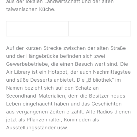
aus der lokalen Landwirtschaft und der alten
taiwanischen Küche.
Auf der kurzen Strecke zwischen der alten Straße
und der Hängebrücke befinden sich zwei
Gewerbebetriebe, die einen Besuch wert sind. Die
Air Library ist ein Hotspot, der auch Nachmittagstee
und süße Desserts anbietet. Die „Bibliothek“ im
Namen bezieht sich auf den Schatz an
Secondhand-Materialien, dem die Besitzer neues
Leben eingehaucht haben und das Geschichten
aus vergangenen Zeiten erzählt. Alte Radios dienen
jetzt als Pflanzenhalter, Kommoden als
Ausstellungsständer usw.