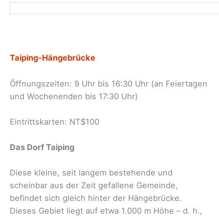
Taiping-Hängebrücke
Öffnungszeiten: 9 Uhr bis 16:30 Uhr (an Feiertagen
und Wochenenden bis 17:30 Uhr)
Eintrittskarten: NT$100
Das Dorf Taiping
Diese kleine, seit langem bestehende und
scheinbar aus der Zeit gefallene Gemeinde,
befindet sich gleich hinter der Hängebrücke.
Dieses Gebiet liegt auf etwa 1.000 m Höhe – d. h.,