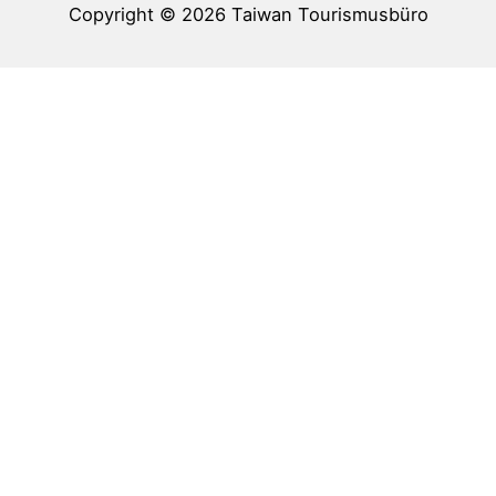
Copyright © 2026
Taiwan Tourismusbüro