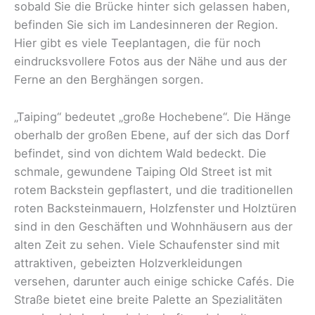
sobald Sie die Brücke hinter sich gelassen haben,
befinden Sie sich im Landesinneren der Region.
Hier gibt es viele Teeplantagen, die für noch
eindrucksvollere Fotos aus der Nähe und aus der
Ferne an den Berghängen sorgen.
„Taiping“ bedeutet „große Hochebene“. Die Hänge
oberhalb der großen Ebene, auf der sich das Dorf
befindet, sind von dichtem Wald bedeckt. Die
schmale, gewundene Taiping Old Street ist mit
rotem Backstein gepflastert, und die traditionellen
roten Backsteinmauern, Holzfenster und Holztüren
sind in den Geschäften und Wohnhäusern aus der
alten Zeit zu sehen. Viele Schaufenster sind mit
attraktiven, gebeizten Holzverkleidungen
versehen, darunter auch einige schicke Cafés. Die
Straße bietet eine breite Palette an Spezialitäten