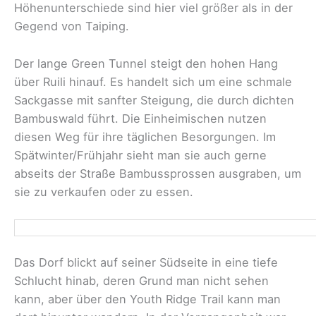
Höhenunterschiede sind hier viel größer als in der
Gegend von Taiping.
Der lange Green Tunnel steigt den hohen Hang
über Ruili hinauf. Es handelt sich um eine schmale
Sackgasse mit sanfter Steigung, die durch dichten
Bambuswald führt. Die Einheimischen nutzen
diesen Weg für ihre täglichen Besorgungen. Im
Spätwinter/Frühjahr sieht man sie auch gerne
abseits der Straße Bambussprossen ausgraben, um
sie zu verkaufen oder zu essen.
Das Dorf blickt auf seiner Südseite in eine tiefe
Schlucht hinab, deren Grund man nicht sehen
kann, aber über den Youth Ridge Trail kann man