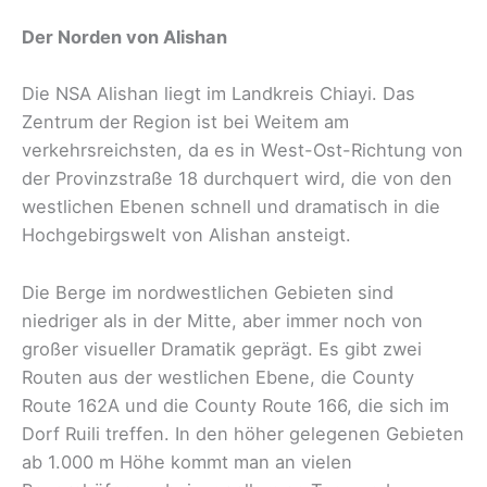
Der Norden von Alishan
Die NSA Alishan liegt im Landkreis Chiayi. Das
Zentrum der Region ist bei Weitem am
verkehrsreichsten, da es in West-Ost-Richtung von
der Provinzstraße 18 durchquert wird, die von den
westlichen Ebenen schnell und dramatisch in die
Hochgebirgswelt von Alishan ansteigt.
Die Berge im nordwestlichen Gebieten sind
niedriger als in der Mitte, aber immer noch von
großer visueller Dramatik geprägt. Es gibt zwei
Routen aus der westlichen Ebene, die County
Route 162A und die County Route 166, die sich im
Dorf Ruili treffen. In den höher gelegenen Gebieten
ab 1.000 m Höhe kommt man an vielen