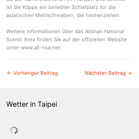
ist die Klippe ein beliebter Schlafplatz für die
asiatischen Mehlschwalben, die hierherziehen.
Weitere Informationen über das Alishan National
Scenic Area finden Sie auf der offiziellen Website
unter www.ali-nsa.net.
←
Vorheriger Beitrag
Nächster Beitrag
→
Wetter in Taipei