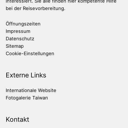
interessiert. Sie alle finden hier kompetente Hilfe
bei der Reisevorbereitung.
Öffnungszeiten
Impressum
Datenschutz
Sitemap
Cookie-Einstellungen
Externe Links
Internationale Website
Fotogalerie Taiwan
Kontakt