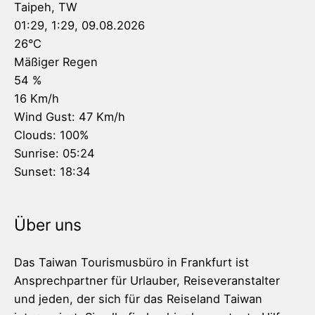
Taipeh, TW
01:29,
1:29, 09.08.2026
26
°C
Mäßiger Regen
54 %
16 Km/h
Wind Gust:
47 Km/h
Clouds:
100%
Sunrise:
05:24
Sunset:
18:34
Über uns
Das Taiwan Tourismusbüro in Frankfurt ist
Ansprechpartner für Urlauber, Reiseveranstalter
und jeden, der sich für das Reiseland Taiwan