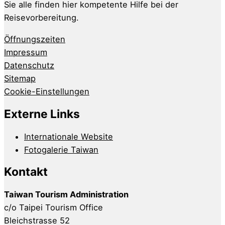
Sie alle finden hier kompetente Hilfe bei der
Reisevorbereitung.
Öffnungszeiten
Impressum
Datenschutz
Sitemap
Cookie-Einstellungen
Externe Links
Internationale Website
Fotogalerie Taiwan
Kontakt
Taiwan Tourism Administration
c/o Taipei Tourism Office
Bleichstrasse 52