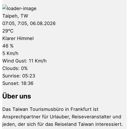
Taipeh, TW
07:05,
7:05, 06.08.2026
29
°C
Klarer Himmel
46 %
5 Km/h
Wind Gust:
11 Km/h
Clouds:
0%
Sunrise:
05:23
Sunset:
18:36
Über uns
Das Taiwan Tourismusbüro in Frankfurt ist
Ansprechpartner für Urlauber, Reiseveranstalter und
jeden, der sich für das Reiseland Taiwan interessiert.