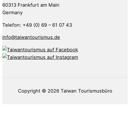
60313 Frankfurt am Main
Germany
Telefon: +49 (0) 69 – 61 07 43
info@taiwantourismus.de
Copyright © 2026
Taiwan Tourismusbüro