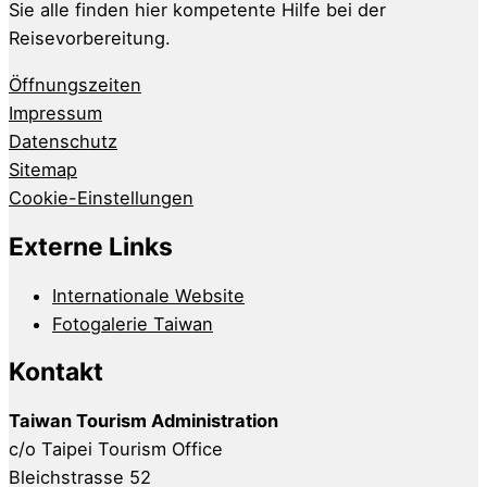
Sie alle finden hier kompetente Hilfe bei der
Reisevorbereitung.
Öffnungszeiten
Impressum
Datenschutz
Sitemap
Cookie-Einstellungen
Externe Links
Internationale Website
Fotogalerie Taiwan
Kontakt
Taiwan Tourism Administration
c/o Taipei Tourism Office
Bleichstrasse 52