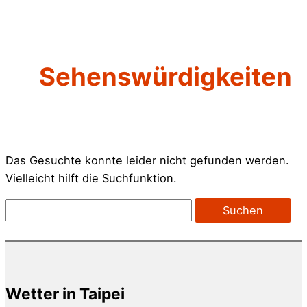
Sehenswürdigkeiten
Das Gesuchte konnte leider nicht gefunden werden.
Vielleicht hilft die Suchfunktion.
Suchen
nach:
Wetter in Taipei