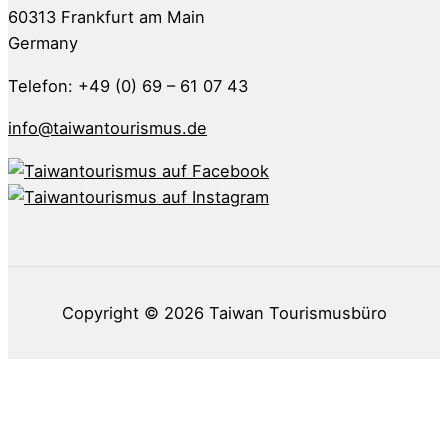
60313 Frankfurt am Main
Germany
Telefon: +49 (0) 69 – 61 07 43
info@taiwantourismus.de
Copyright © 2026
Taiwan Tourismusbüro