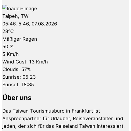
Taipeh, TW
05:46,
5:46, 07.08.2026
28
°C
Mäßiger Regen
50 %
5 Km/h
Wind Gust:
13 Km/h
Clouds:
57%
Sunrise:
05:23
Sunset:
18:35
Über uns
Das Taiwan Tourismusbüro in Frankfurt ist
Ansprechpartner für Urlauber, Reiseveranstalter und
jeden, der sich für das Reiseland Taiwan interessiert.