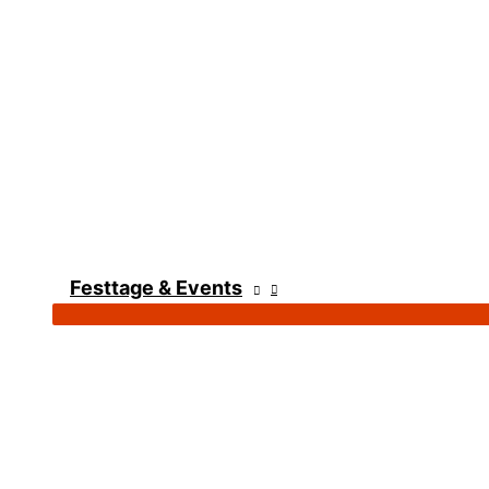
Festtage & Events