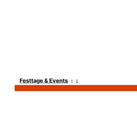
Festtage & Events