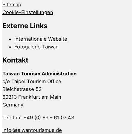
Sitemap
Cookie-Einstellungen
Externe Links
Internationale Website
Fotogalerie Taiwan
Kontakt
Taiwan Tourism Administration
c/o Taipei Tourism Office
Bleichstrasse 52
60313 Frankfurt am Main
Germany
Telefon: +49 (0) 69 – 61 07 43
info@taiwantourismus.de