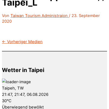
Taipei_L
Von
Taiwan Tourism Administraion
/
23. September
2020
←
Vorheriger Medien
Wetter in Taipei
Taipeh, TW
21:47,
21:47, 06.08.2026
30
°C
Überwiegend bewölkt