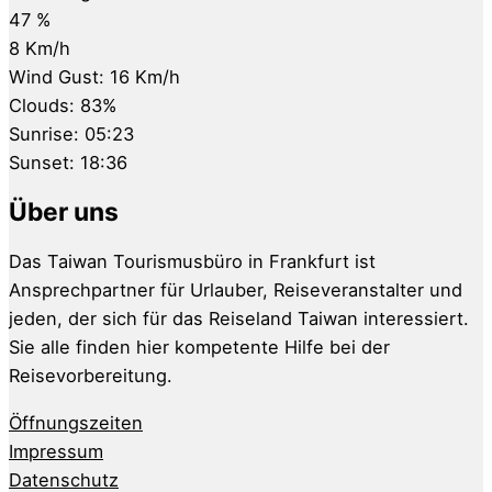
47 %
8 Km/h
Wind Gust:
16 Km/h
Clouds:
83%
Sunrise:
05:23
Sunset:
18:36
Über uns
Das Taiwan Tourismusbüro in Frankfurt ist
Ansprechpartner für Urlauber, Reiseveranstalter und
jeden, der sich für das Reiseland Taiwan interessiert.
Sie alle finden hier kompetente Hilfe bei der
Reisevorbereitung.
Öffnungszeiten
Impressum
Datenschutz