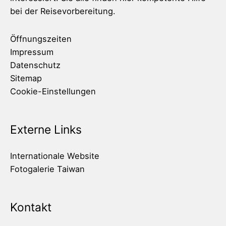
bei der Reisevorbereitung.
Öffnungszeiten
Impressum
Datenschutz
Sitemap
Cookie-Einstellungen
Externe Links
Internationale Website
Fotogalerie Taiwan
Kontakt