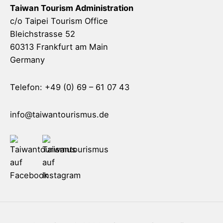
Taiwan Tourism Administration
c/o Taipei Tourism Office
Bleichstrasse 52
60313 Frankfurt am Main
Germany
Telefon: +49 (0) 69 – 61 07 43
info@taiwantourismus.de