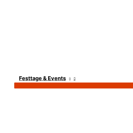
Festtage & Events