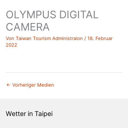
OLYMPUS DIGITAL
CAMERA
Von
Taiwan Tourism Administraion
/
18. Februar
2022
←
Vorheriger Medien
Wetter in Taipei