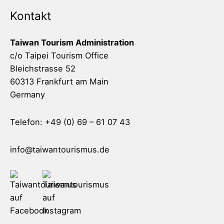
Kontakt
Taiwan Tourism Administration
c/o Taipei Tourism Office
Bleichstrasse 52
60313 Frankfurt am Main
Germany
Telefon: +49 (0) 69 – 61 07 43
info@taiwantourismus.de