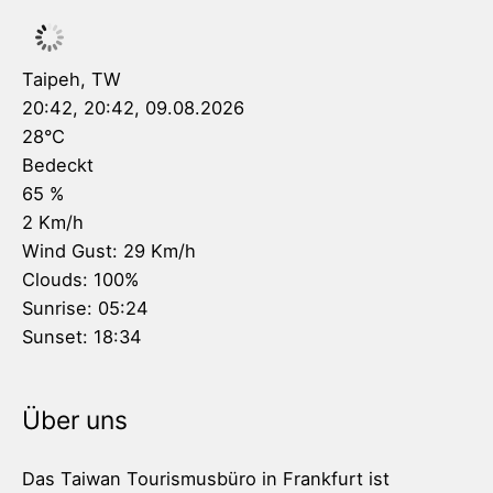
Taipeh, TW
20:42,
20:42, 09.08.2026
28
°C
Bedeckt
65 %
2 Km/h
Wind Gust:
29 Km/h
Clouds:
100%
Sunrise:
05:24
Sunset:
18:34
Über uns
Das Taiwan Tourismusbüro in Frankfurt ist