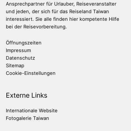
Ansprechpartner für Urlauber, Reiseveranstalter
und jeden, der sich für das Reiseland Taiwan
interessiert. Sie alle finden hier kompetente Hilfe
bei der Reisevorbereitung.
Öffnungszeiten
Impressum
Datenschutz
Sitemap
Cookie-Einstellungen
Externe Links
Internationale Website
Fotogalerie Taiwan