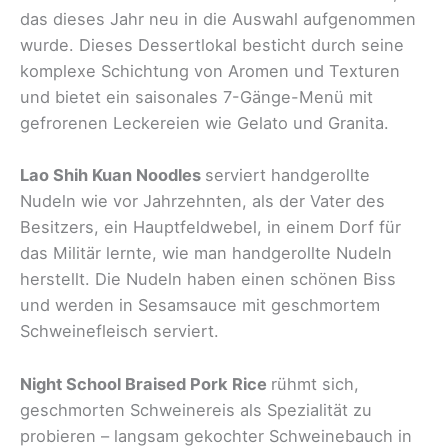
das dieses Jahr neu in die Auswahl aufgenommen
wurde. Dieses Dessertlokal besticht durch seine
komplexe Schichtung von Aromen und Texturen
und bietet ein saisonales 7-Gänge-Menü mit
gefrorenen Leckereien wie Gelato und Granita.
Lao Shih Kuan Noodles
serviert handgerollte
Nudeln wie vor Jahrzehnten, als der Vater des
Besitzers, ein Hauptfeldwebel, in einem Dorf für
das Militär lernte, wie man handgerollte Nudeln
herstellt. Die Nudeln haben einen schönen Biss
und werden in Sesamsauce mit geschmortem
Schweinefleisch serviert.
Night School Braised Pork Rice
rühmt sich,
geschmorten Schweinereis als Spezialität zu
probieren – langsam gekochter Schweinebauch in