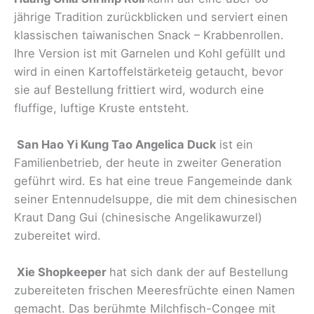
jährige Tradition zurückblicken und serviert einen
klassischen taiwanischen Snack – Krabbenrollen.
Ihre Version ist mit Garnelen und Kohl gefüllt und
wird in einen Kartoffelstärketeig getaucht, bevor
sie auf Bestellung frittiert wird, wodurch eine
fluffige, luftige Kruste entsteht.
San Hao Yi Kung Tao Angelica Duck
ist ein
Familienbetrieb, der heute in zweiter Generation
geführt wird. Es hat eine treue Fangemeinde dank
seiner Entennudelsuppe, die mit dem chinesischen
Kraut Dang Gui (chinesische Angelikawurzel)
zubereitet wird.
Xie Shopkeeper
hat sich dank der auf Bestellung
zubereiteten frischen Meeresfrüchte einen Namen
gemacht. Das berühmte Milchfisch-Congee mit