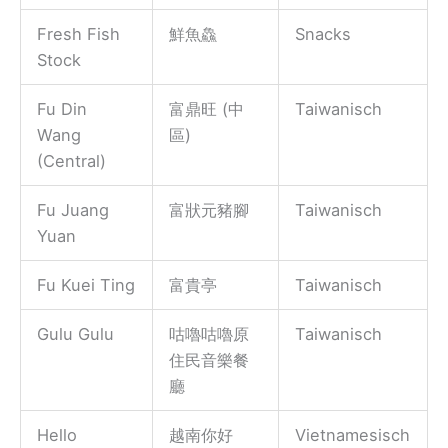
Fresh Fish
鮮魚鱻
Snacks
Stock
Fu Din
富鼎旺 (中
Taiwanisch
Wang
區)
(Central)
Fu Juang
富狀元豬腳
Taiwanisch
Yuan
Fu Kuei Ting
富貴亭
Taiwanisch
Gulu Gulu
咕嚕咕嚕原
Taiwanisch
住民音樂餐
廳
Hello
越南你好
Vietnamesisch