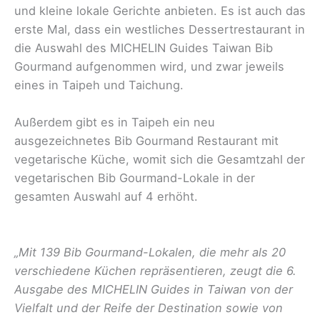
und kleine lokale Gerichte anbieten. Es ist auch das
erste Mal, dass ein westliches Dessertrestaurant in
die Auswahl des MICHELIN Guides Taiwan Bib
Gourmand aufgenommen wird, und zwar jeweils
eines in Taipeh und Taichung.
Außerdem gibt es in Taipeh ein neu
ausgezeichnetes Bib Gourmand Restaurant mit
vegetarische Küche, womit sich die Gesamtzahl der
vegetarischen Bib Gourmand-Lokale in der
gesamten Auswahl auf 4 erhöht.
„Mit 139 Bib Gourmand-Lokalen, die mehr als 20
verschiedene Küchen repräsentieren, zeugt die 6.
Ausgabe des MICHELIN Guides in Taiwan von der
Vielfalt und der Reife der Destination sowie von