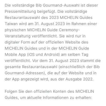
Die vollständige Bib Gourmand-Auswahl ist dieser
Pressemitteilung beigefügt. Die vollständige
Restaurantauswahl des 2023 MICHELIN Guides
Taiwan wird am 31. August 2023 im Rahmen einer
physischen MICHELIN Guide Ceremony-
Veranstaltung veröffentlicht. Sie wird nur in
digitaler Form auf der offiziellen Website des
MICHELIN Guides und in der MICHELIN Guide
Mobile App (iOS und Android) am selben Tag
veröffentlicht. Vor dem 31. August 2023 stammt die
gesamte Restaurantauswahl (einschließlich der Bib
Gourmand-Adressen), die auf der Website und in
der App angezeigt wird, aus der Ausgabe 2022.
Folgen Sie den offiziellen Konten des MICHELIN
Guides, um aktuelle Informationen zu erhalten: