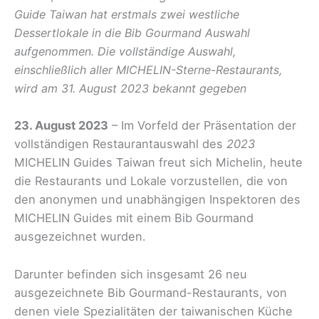
Guide Taiwan hat erstmals zwei westliche
Dessertlokale in die Bib Gourmand Auswahl
aufgenommen.
Die vollständige Auswahl,
einschließlich aller MICHELIN-Sterne-Restaurants,
wird am 31. August 2023 bekannt gegeben
23. August 2023
– Im Vorfeld der Präsentation der
vollständigen Restaurantauswahl des
2023
MICHELIN Guides Taiwan freut sich Michelin, heute
die Restaurants und Lokale vorzustellen, die von
den anonymen und unabhängigen Inspektoren des
MICHELIN Guides mit einem Bib Gourmand
ausgezeichnet wurden.
Darunter befinden sich insgesamt 26 neu
ausgezeichnete Bib Gourmand-Restaurants, von
denen viele Spezialitäten der taiwanischen Küche