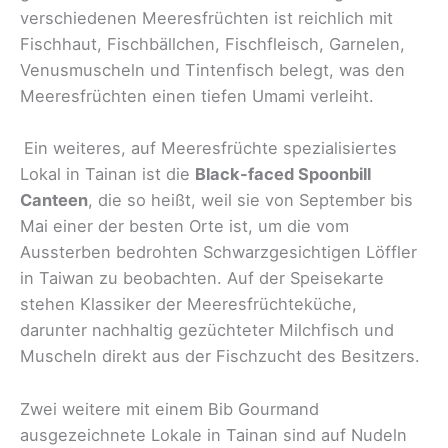
verschiedenen Meeresfrüchten ist reichlich mit
Fischhaut, Fischbällchen, Fischfleisch, Garnelen,
Venusmuscheln und Tintenfisch belegt, was den
Meeresfrüchten einen tiefen Umami verleiht.
Ein weiteres, auf Meeresfrüchte spezialisiertes
Lokal in Tainan ist die
Black-faced Spoonbill
Canteen
, die so heißt, weil sie von September bis
Mai einer der besten Orte ist, um die vom
Aussterben bedrohten Schwarzgesichtigen Löffler
in Taiwan zu beobachten. Auf der Speisekarte
stehen Klassiker der Meeresfrüchteküche,
darunter nachhaltig gezüchteter Milchfisch und
Muscheln direkt aus der Fischzucht des Besitzers.
Zwei weitere mit einem Bib Gourmand
ausgezeichnete Lokale in Tainan sind auf Nudeln