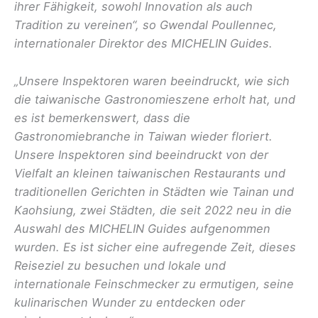
ihrer Fähigkeit, sowohl Innovation als auch
Tradition zu vereinen“, so Gwendal Poullennec,
internationaler Direktor des MICHELIN Guides.
„Unsere Inspektoren waren beeindruckt, wie sich
die taiwanische Gastronomieszene erholt hat, und
es ist bemerkenswert, dass die
Gastronomiebranche in Taiwan wieder floriert.
Unsere Inspektoren sind beeindruckt von der
Vielfalt an kleinen taiwanischen Restaurants und
traditionellen Gerichten in Städten wie Tainan und
Kaohsiung, zwei Städten, die seit 2022 neu in die
Auswahl des MICHELIN Guides aufgenommen
wurden. Es ist sicher eine aufregende Zeit, dieses
Reiseziel zu besuchen und lokale und
internationale Feinschmecker zu ermutigen, seine
kulinarischen Wunder zu entdecken oder