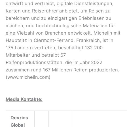
entwirft und vertreibt, digitale Dienstleistungen,
Karten und Reiseführer anbietet, um Reisen zu
bereichern und zu einzigartigen Erlebnissen zu
machen, und hochtechnologische Materialien für
eine Vielzahl von Branchen entwickelt. Michelin mit
Hauptsitz in Clermont-Ferrand, Frankreich, ist in
175 Ländern vertreten, beschäftigt 132.200
Mitarbeiter und betreibt 67
Reifenproduktionsstätten, die im Jahr 2022
zusammen rund 167 Millionen Reifen produzierten.
(www.michelin.com)
Media Kontakte:
Devries
Global