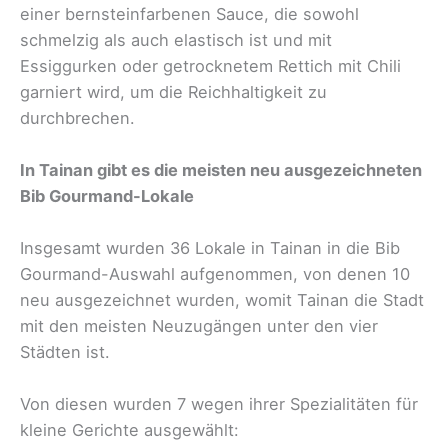
einer bernsteinfarbenen Sauce, die sowohl
schmelzig als auch elastisch ist und mit
Essiggurken oder getrocknetem Rettich mit Chili
garniert wird, um die Reichhaltigkeit zu
durchbrechen.
In Tainan gibt es die meisten neu ausgezeichneten
Bib Gourmand-Lokale
Insgesamt wurden 36 Lokale in Tainan in die Bib
Gourmand-Auswahl aufgenommen, von denen 10
neu ausgezeichnet wurden, womit Tainan die Stadt
mit den meisten Neuzugängen unter den vier
Städten ist.
Von diesen wurden 7 wegen ihrer Spezialitäten für
kleine Gerichte ausgewählt: