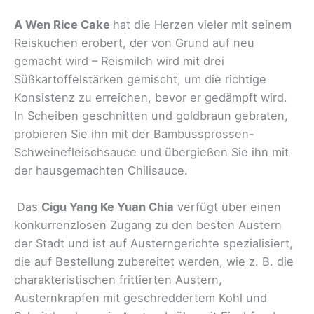
A Wen Rice Cake
hat die Herzen vieler mit seinem
Reiskuchen erobert, der von Grund auf neu
gemacht wird – Reismilch wird mit drei
Süßkartoffelstärken gemischt, um die richtige
Konsistenz zu erreichen, bevor er gedämpft wird.
In Scheiben geschnitten und goldbraun gebraten,
probieren Sie ihn mit der Bambussprossen-
Schweinefleischsauce und übergießen Sie ihn mit
der hausgemachten Chilisauce.
Das
Cigu Yang Ke Yuan Chia
verfügt über einen
konkurrenzlosen Zugang zu den besten Austern
der Stadt und ist auf Austerngerichte spezialisiert,
die auf Bestellung zubereitet werden, wie z. B. die
charakteristischen frittierten Austern,
Austernkrapfen mit geschreddertem Kohl und