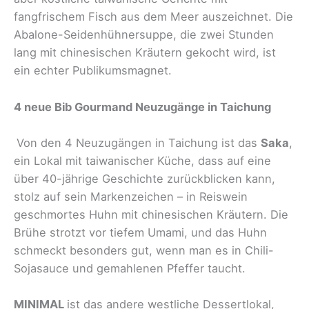
fangfrischem Fisch aus dem Meer auszeichnet. Die
Abalone-Seidenhühnersuppe, die zwei Stunden
lang mit chinesischen Kräutern gekocht wird, ist
ein echter Publikumsmagnet.
4 neue Bib Gourmand Neuzugänge in Taichung
Von den 4 Neuzugängen in Taichung ist das
Saka
,
ein Lokal mit taiwanischer Küche, dass auf eine
über 40-jährige Geschichte zurückblicken kann,
stolz auf sein Markenzeichen – in Reiswein
geschmortes Huhn mit chinesischen Kräutern. Die
Brühe strotzt vor tiefem Umami, und das Huhn
schmeckt besonders gut, wenn man es in Chili-
Sojasauce und gemahlenen Pfeffer taucht.
MINIMAL
ist das andere westliche Dessertlokal,