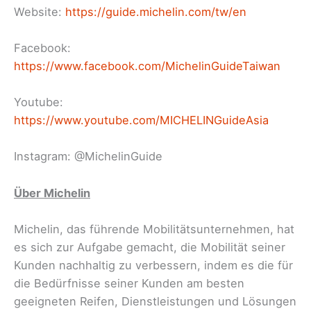
Website:
https://guide.michelin.com/tw/en
Facebook:
https://www.facebook.com/MichelinGuideTaiwan
Youtube:
https://www.youtube.com/MICHELINGuideAsia
Instagram: @MichelinGuide
Über Michelin
Michelin, das führende Mobilitätsunternehmen, hat
es sich zur Aufgabe gemacht, die Mobilität seiner
Kunden nachhaltig zu verbessern, indem es die für
die Bedürfnisse seiner Kunden am besten
geeigneten Reifen, Dienstleistungen und Lösungen