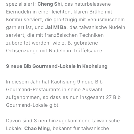
spezialisiert:
Cheng Shi
, das naturbelassene
Eiernudeln in einer leichten, klaren Brühe mit
Kombu serviert, die großzügig mit Venusmuscheln
garniert ist, und
Jai Mi Ba
, das taiwanische Nudeln
serviert, die mit französischen Techniken
zubereitet werden, wie z. B. gebratene
Ochsenzunge mit Nudeln in Trüffelsauce.
9 neue Bib Gourmand-Lokale in Kaohsiung
In diesem Jahr hat Kaohsiung 9 neue Bib
Gourmand-Restaurants in seine Auswahl
aufgenommen, so dass es nun insgesamt 27 Bib
Gourmand-Lokale gibt.
Davon sind 3 neu hinzugekommene taiwanische
Lokale:
Chao Ming
, bekannt für taiwanische