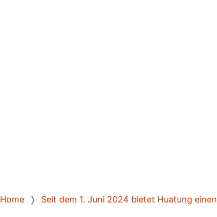
Home
❭
Seit dem 1. Juni 2024 bietet Huatung ein