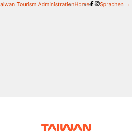
aiwan Tourism Administration
Home
Sprachen