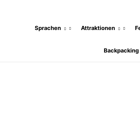
Sprachen
Attraktionen
F
Backpacking