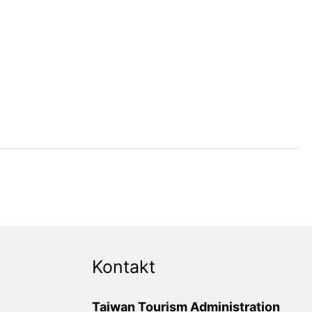
Kontakt
Taiwan Tourism Administration