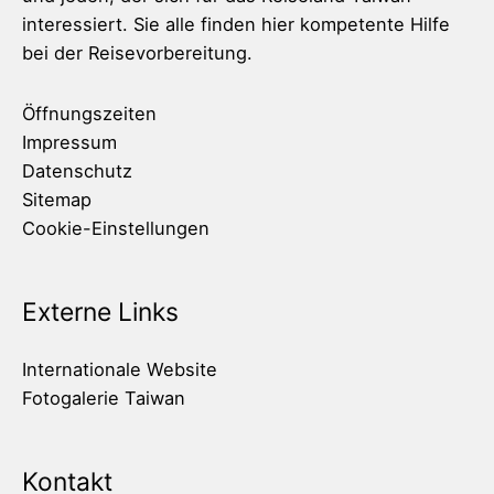
interessiert. Sie alle finden hier kompetente Hilfe
bei der Reisevorbereitung.
Öffnungszeiten
Impressum
Datenschutz
Sitemap
Cookie-Einstellungen
Externe Links
Internationale Website
Fotogalerie Taiwan
Kontakt