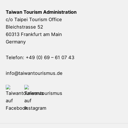
Taiwan Tourism Administration
c/o Taipei Tourism Office
Bleichstrasse 52
60313 Frankfurt am Main
Germany
Telefon: +49 (0) 69 – 61 07 43
info@taiwantourismus.de