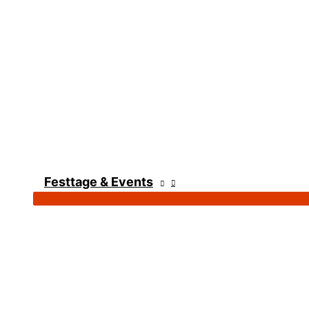
Festtage & Events