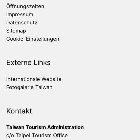
Öffnungszeiten
Impressum
Datenschutz
Sitemap
Cookie-Einstellungen
Externe Links
Internationale Website
Fotogalerie Taiwan
Kontakt
Taiwan Tourism Administration
c/o Taipei Tourism Office