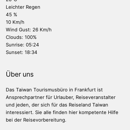
Leichter Regen
45 %
10 Km/h
Wind Gust:
26 Km/h
Clouds:
100%
Sunrise:
05:24
Sunset:
18:34
Über uns
Das Taiwan Tourismusbüro in Frankfurt ist
Ansprechpartner für Urlauber, Reiseveranstalter
und jeden, der sich für das Reiseland Taiwan
interessiert. Sie alle finden hier kompetente Hilfe
bei der Reisevorbereitung.