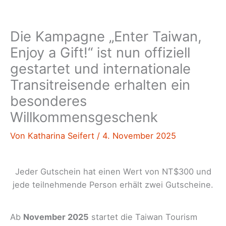
Die Kampagne „Enter Taiwan,
Enjoy a Gift!“ ist nun offiziell
gestartet und internationale
Transitreisende erhalten ein
besonderes
Willkommensgeschenk
Von
Katharina Seifert
/
4. November 2025
Jeder Gutschein hat einen Wert von NT$300 und
jede teilnehmende Person erhält zwei Gutscheine.
Ab
November 2025
startet die Taiwan Tourism