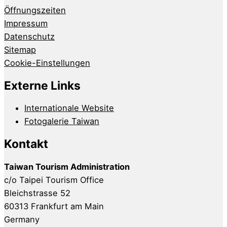
Öffnungszeiten
Impressum
Datenschutz
Sitemap
Cookie-Einstellungen
Externe Links
Internationale Website
Fotogalerie Taiwan
Kontakt
Taiwan Tourism Administration
c/o Taipei Tourism Office
Bleichstrasse 52
60313 Frankfurt am Main
Germany