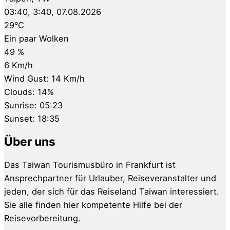
03:40,
3:40, 07.08.2026
29
°C
Ein paar Wolken
49 %
6 Km/h
Wind Gust:
14 Km/h
Clouds:
14%
Sunrise:
05:23
Sunset:
18:35
Über uns
Das Taiwan Tourismusbüro in Frankfurt ist
Ansprechpartner für Urlauber, Reiseveranstalter und
jeden, der sich für das Reiseland Taiwan interessiert.
Sie alle finden hier kompetente Hilfe bei der
Reisevorbereitung.