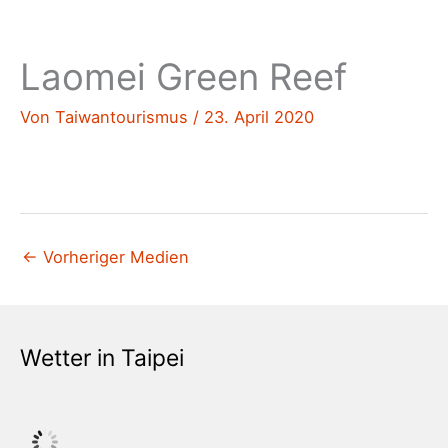
Laomei Green Reef
Von
Taiwantourismus
/
23. April 2020
←
Vorheriger Medien
Wetter in Taipei