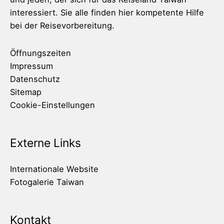
interessiert. Sie alle finden hier kompetente Hilfe
bei der Reisevorbereitung.
Öffnungszeiten
Impressum
Datenschutz
Sitemap
Cookie-Einstellungen
Externe Links
Internationale Website
Fotogalerie Taiwan
Kontakt