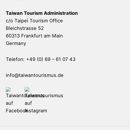
Taiwan Tourism Administration
c/o Taipei Tourism Office
Bleichstrasse 52
60313 Frankfurt am Main
Germany
Telefon: +49 (0) 69 – 61 07 43
info@taiwantourismus.de