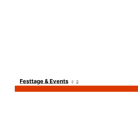
Festtage & Events