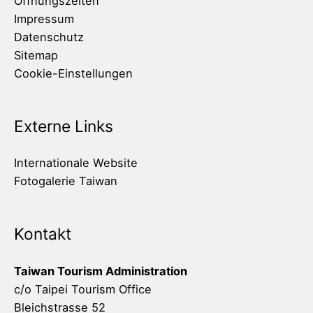
Öffnungszeiten
Impressum
Datenschutz
Sitemap
Cookie-Einstellungen
Externe Links
Internationale Website
Fotogalerie Taiwan
Kontakt
Taiwan Tourism Administration
c/o Taipei Tourism Office
Bleichstrasse 52