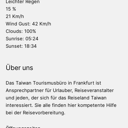
Leichter Regen
15 %
21 Km/h
Wind Gust:
42 Km/h
Clouds:
100%
Sunrise:
05:24
Sunset:
18:34
Über uns
Das Taiwan Tourismusbüro in Frankfurt ist
Ansprechpartner für Urlauber, Reiseveranstalter
und jeden, der sich für das Reiseland Taiwan
interessiert. Sie alle finden hier kompetente Hilfe
bei der Reisevorbereitung.