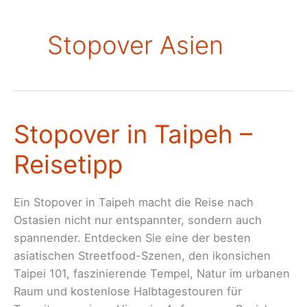
Stopover Asien
Stopover in Taipeh –
Reisetipp
Ein Stopover in Taipeh macht die Reise nach
Ostasien nicht nur entspannter, sondern auch
spannender. Entdecken Sie eine der besten
asiatischen Streetfood-Szenen, den ikonsichen
Taipei 101, faszinierende Tempel, Natur im urbanen
Raum und kostenlose Halbtagestouren für