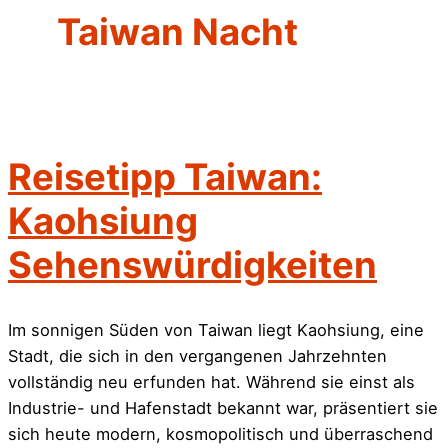
Taiwan Nacht
Reisetipp Taiwan:
Kaohsiung
Sehenswürdigkeiten
Im sonnigen Süden von Taiwan liegt Kaohsiung, eine
Stadt, die sich in den vergangenen Jahrzehnten
vollständig neu erfunden hat. Während sie einst als
Industrie- und Hafenstadt bekannt war, präsentiert sie
sich heute modern, kosmopolitisch und überraschend