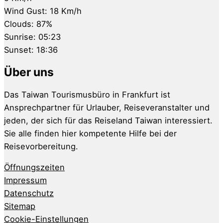
Wind Gust:
18 Km/h
Clouds:
87%
Sunrise:
05:23
Sunset:
18:36
Über uns
Das Taiwan Tourismusbüro in Frankfurt ist
Ansprechpartner für Urlauber, Reiseveranstalter und
jeden, der sich für das Reiseland Taiwan interessiert.
Sie alle finden hier kompetente Hilfe bei der
Reisevorbereitung.
Öffnungszeiten
Impressum
Datenschutz
Sitemap
Cookie-Einstellungen