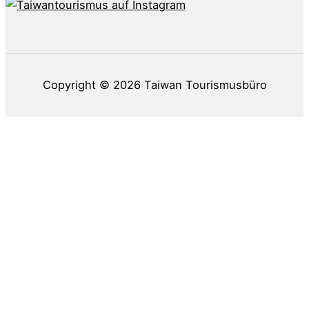
Copyright © 2026
Taiwan Tourismusbüro