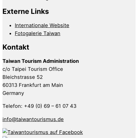
Externe Links
Internationale Website
Fotogalerie Taiwan
Kontakt
Taiwan Tourism Administration
c/o Taipei Tourism Office
Bleichstrasse 52
60313 Frankfurt am Main
Germany
Telefon: +49 (0) 69 – 61 07 43
info@taiwantourismus.de