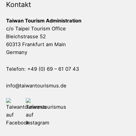
Kontakt
Taiwan Tourism Administration
c/o Taipei Tourism Office
Bleichstrasse 52
60313 Frankfurt am Main
Germany
Telefon: +49 (0) 69 – 61 07 43
info@taiwantourismus.de