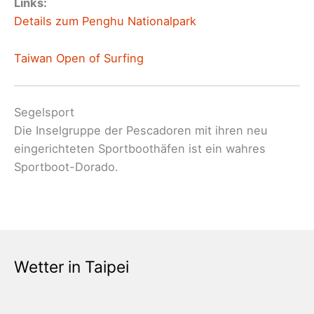
Links:
Details zum Penghu Nationalpark
Taiwan Open of Surfing
Segelsport
Die Inselgruppe der Pescadoren mit ihren neu
eingerichteten Sportboothäfen ist ein wahres
Sportboot-Dorado.
Wetter in Taipei