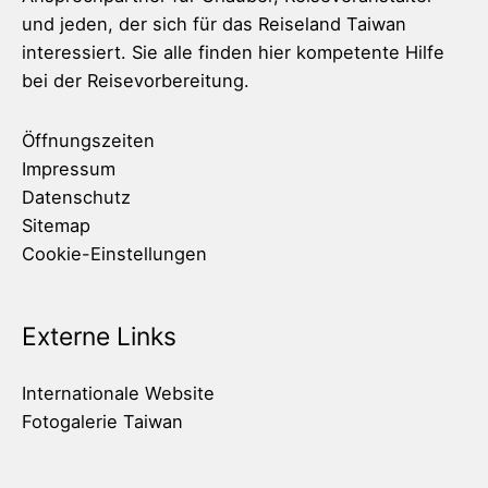
und jeden, der sich für das Reiseland Taiwan
interessiert. Sie alle finden hier kompetente Hilfe
bei der Reisevorbereitung.
Öffnungszeiten
Impressum
Datenschutz
Sitemap
Cookie-Einstellungen
Externe Links
Internationale Website
Fotogalerie Taiwan