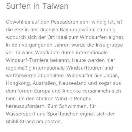
Surfen in Taiwan
Obwohl es auf den Pescadoren sehr windig ist, ist
die See in der Guanyin Bay ungewöhnlich ruhig,
wodurch sich der Ort ideal zum Windsurfen eignet.
In den vergangenen Jahren wurde die Inselgruppe
vor Taiwans Westküste durch internationale
Windsurf-Turniere bekannt. Heute werden hier
regelmäßig internationale Windsurftouren und -
wettbewerbe abgehalten. Windsurfer aus Japan,
Hongkong, Australien, Neuseeland und sogar aus
dem fernen Europa und Amerika versammeln sich
hier, um den starken Wind in Penghu
herauszufordern. Zum Schwimmen, für
Wassersport und Sporttauchen eignet sich der
Shihli Strand am besten.