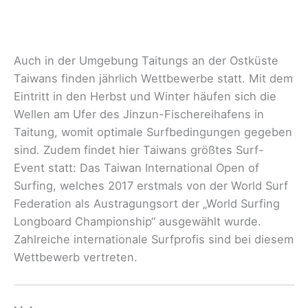
Auch in der Umgebung Taitungs an der Ostküste
Taiwans finden jährlich Wettbewerbe statt. Mit dem
Eintritt in den Herbst und Winter häufen sich die
Wellen am Ufer des Jinzun-Fischereihafens in
Taitung, womit optimale Surfbedingungen gegeben
sind. Zudem findet hier Taiwans größtes Surf-
Event statt: Das Taiwan International Open of
Surfing, welches 2017 erstmals von der World Surf
Federation als Austragungsort der „World Surfing
Longboard Championship“ ausgewählt wurde.
Zahlreiche internationale Surfprofis sind bei diesem
Wettbewerb vertreten.