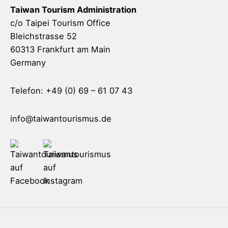
Taiwan Tourism Administration
c/o Taipei Tourism Office
Bleichstrasse 52
60313 Frankfurt am Main
Germany
Telefon: +49 (0) 69 – 61 07 43
info@taiwantourismus.de