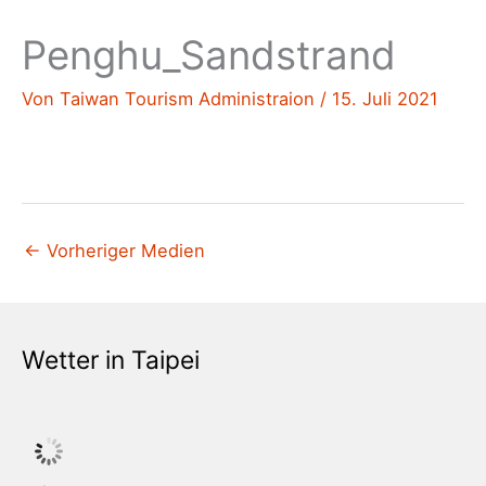
Penghu_Sandstrand
Von
Taiwan Tourism Administraion
/
15. Juli 2021
←
Vorheriger Medien
Wetter in Taipei