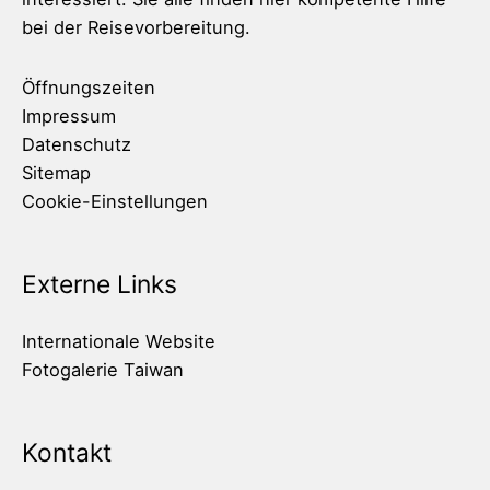
bei der Reisevorbereitung.
Öffnungszeiten
Impressum
Datenschutz
Sitemap
Cookie-Einstellungen
Externe Links
Internationale Website
Fotogalerie Taiwan
Kontakt