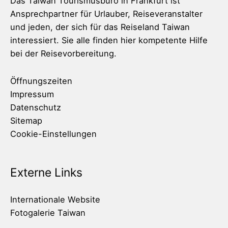
Das Taiwan Tourismusbüro in Frankfurt ist
Ansprechpartner für Urlauber, Reiseveranstalter
und jeden, der sich für das Reiseland Taiwan
interessiert. Sie alle finden hier kompetente Hilfe
bei der Reisevorbereitung.
Öffnungszeiten
Impressum
Datenschutz
Sitemap
Cookie-Einstellungen
Externe Links
Internationale Website
Fotogalerie Taiwan