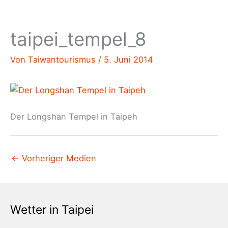
taipei_tempel_8
Von
Taiwantourismus
/
5. Juni 2014
Der Longshan Tempel in Taipeh
←
Vorheriger Medien
Wetter in Taipei