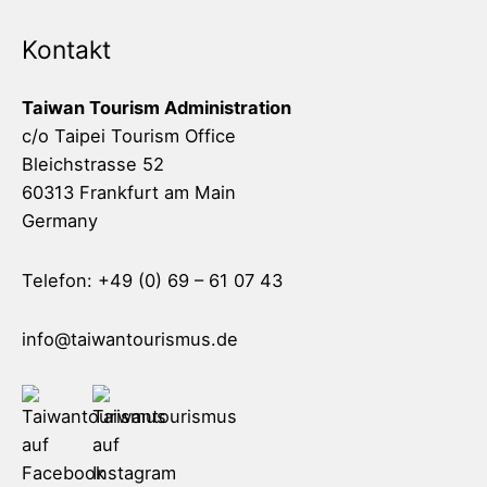
Kontakt
Taiwan Tourism Administration
c/o Taipei Tourism Office
Bleichstrasse 52
60313 Frankfurt am Main
Germany
Telefon: +49 (0) 69 – 61 07 43
info@taiwantourismus.de