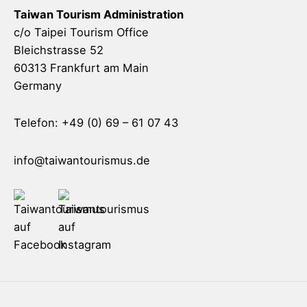
Taiwan Tourism Administration
c/o Taipei Tourism Office
Bleichstrasse 52
60313 Frankfurt am Main
Germany
Telefon: +49 (0) 69 – 61 07 43
info@taiwantourismus.de