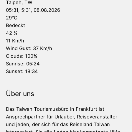
Taipeh, TW
05:31,
5:31, 08.08.2026
29
°C
Bedeckt
42 %
11 Km/h
Wind Gust:
37 Km/h
Clouds:
100%
Sunrise:
05:24
Sunset:
18:34
Über uns
Das Taiwan Tourismusbüro in Frankfurt ist
Ansprechpartner für Urlauber, Reiseveranstalter
und jeden, der sich für das Reiseland Taiwan