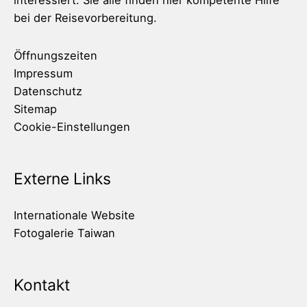
interessiert. Sie alle finden hier kompetente Hilfe
bei der Reisevorbereitung.
Öffnungszeiten
Impressum
Datenschutz
Sitemap
Cookie-Einstellungen
Externe Links
Internationale Website
Fotogalerie Taiwan
Kontakt