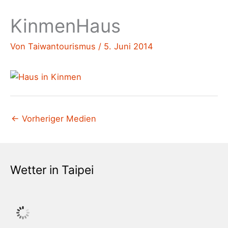
KinmenHaus
Von
Taiwantourismus
/
5. Juni 2014
←
Vorheriger Medien
Wetter in Taipei